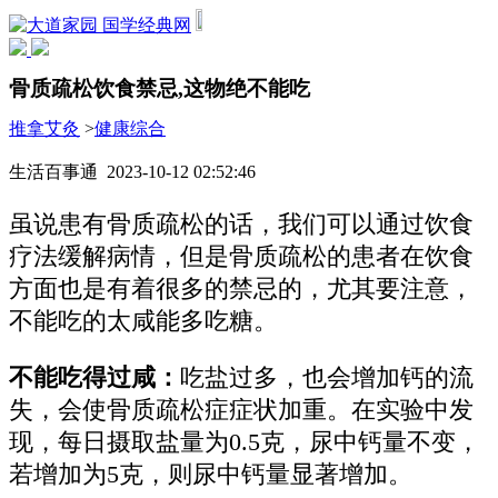
国学经典网
骨质疏松饮食禁忌,这物绝不能吃
推拿艾灸
>
健康综合
生活百事通 2023-10-12 02:52:46
虽说患有骨质疏松的话，我们可以通过饮食
疗法缓解病情，但是骨质疏松的患者在饮食
方面也是有着很多的禁忌的，尤其要注意，
不能吃的太咸能多吃糖。
不能吃得过咸：
吃盐过多，也会增加钙的流
失，会使骨质疏松症症状加重。在实验中发
现，每日摄取盐量为0.5克，尿中钙量不变，
若增加为5克，则尿中钙量显著增加。