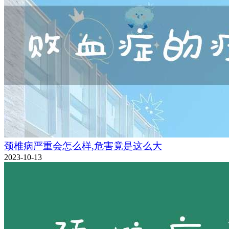
颈椎病严重会怎么样,危害竟是这么大
2023-10-13