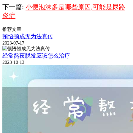
下一篇:
小便泡沫多是哪些原因,可能是尿路
炎症
推荐文章
顿悟顿成无为法真传
2023-07-17
经常熬夜脱发应该怎么治疗
2023-10-13