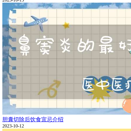
胆囊切除后饮食宜忌介绍
2023-10-12