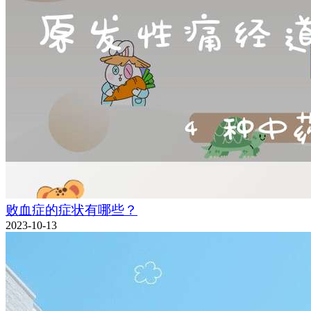
败血症的症状有哪些？
2023-10-13