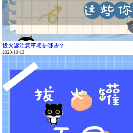
拔火罐注意事项是哪些？
2023-10-13