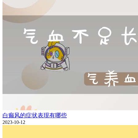
白癫风的症状表现有哪些
2023-10-12