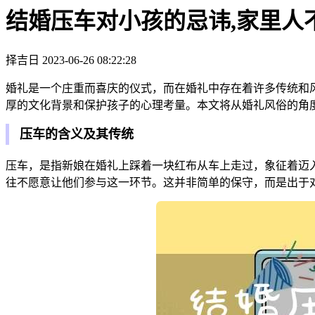
结婚压车对小孩的忌讳,家里人
择吉日
2023-06-26 08:22:28
婚礼是一个庄重而喜庆的仪式，而在婚礼中存在着许多传统和
厚的文化背景和保护孩子的心理考量。本文将从婚礼风俗的角
压车的含义及其传统
压车，是指新娘在婚礼上踩着一块红布从车上走过，象征着迈
往不愿意让他们参与这一环节。这并非简单的保守，而是出于