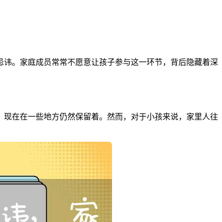
忌讳。家庭成员常常不愿意让孩子参与这一环节，背后隐藏着深
，现在在一些地方仍然保留着。然而，对于小孩来说，家里人往