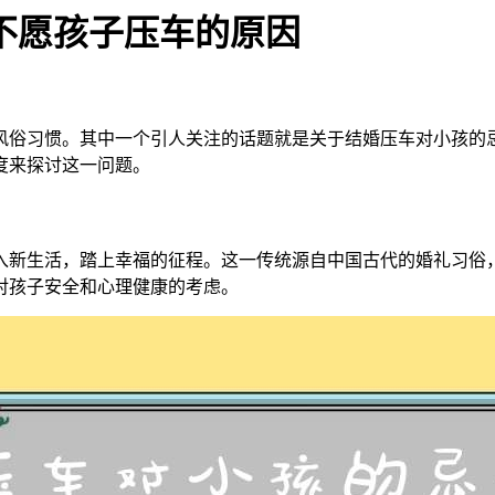
不愿孩子压车的原因
风俗习惯。其中一个引人关注的话题就是关于结婚压车对小孩的
度来探讨这一问题。
入新生活，踏上幸福的征程。这一传统源自中国古代的婚礼习俗
对孩子安全和心理健康的考虑。