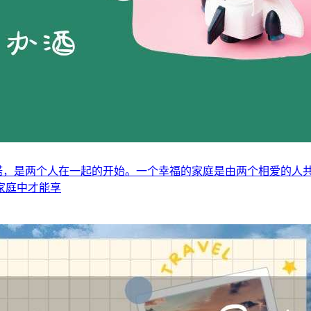
一种承诺，是两个人在一起的开始。一个幸福的家庭是由两个相爱的
家庭中才能享