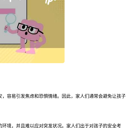
安，容易引发焦虑和恐惧情绪。因此，家人们通常会避免让孩子
的环境，并且难以应对突发状况。家人们出于对孩子的安全考