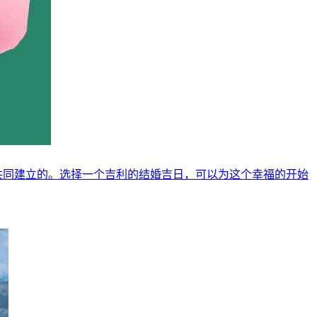
人共同建立的。选择一个吉利的结婚吉日，可以为这个幸福的开始