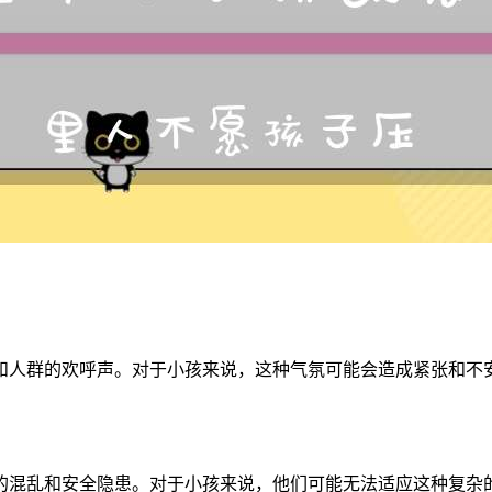
和人群的欢呼声。对于小孩来说，这种气氛可能会造成紧张和不
的混乱和安全隐患。对于小孩来说，他们可能无法适应这种复杂