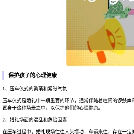
保护孩子的心理健康
1、压车仪式的繁琐和紧张气氛
压车仪式是婚礼中一项重要的环节，通常伴随着喧闹的锣鼓声
置身于这种场景之中，以保护他们的心理健康。
2、婚礼场面的混乱和危险因素
在压车过程中，婚礼现场往往人头攒动，车辆来往，存在一定