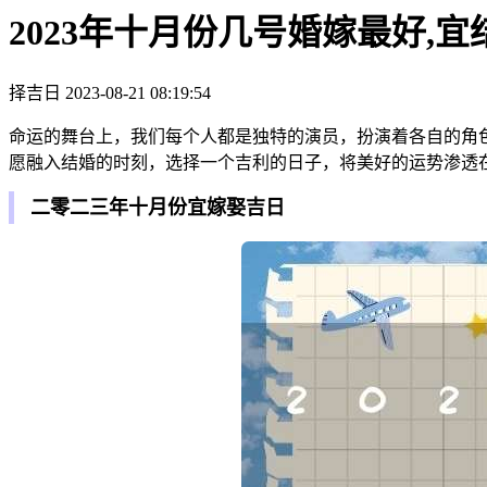
2023年十月份几号婚嫁最好,
择吉日
2023-08-21 08:19:54
命运的舞台上，我们每个人都是独特的演员，扮演着各自的角
愿融入结婚的时刻，选择一个吉利的日子，将美好的运势渗透
二零二三年十月份宜嫁娶吉日