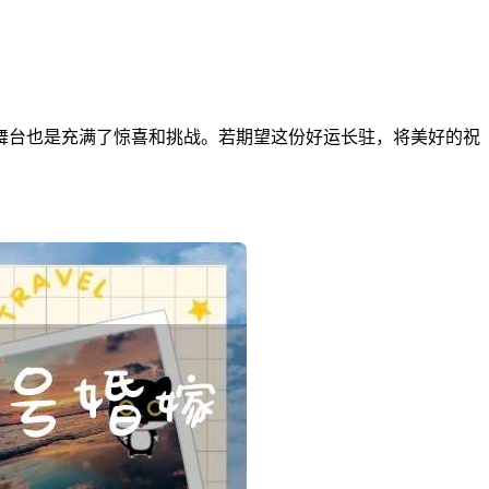
舞台也是充满了惊喜和挑战。若期望这份好运长驻，将美好的祝