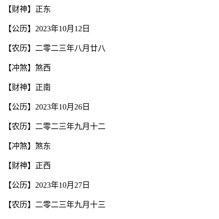
【财神】正东
【公历】2023年10月12日
【农历】二零二三年八月廿八
【冲煞】煞西
【财神】正南
【公历】2023年10月26日
【农历】二零二三年九月十二
【冲煞】煞东
【财神】正西
【公历】2023年10月27日
【农历】二零二三年九月十三