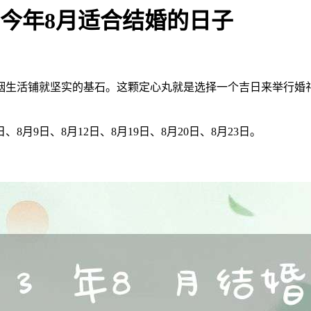
表,今年8月适合结婚的日子
姻生活铺就坚实的基石。这颗定心丸就是选择一个吉日来举行婚
8月9日、8月12日、8月19日、8月20日、8月23日。