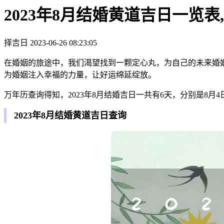
2023年8月结婚黄道吉日一览
择吉日
2023-06-26 08:23:05
在婚姻的旅途中，我们渴望找到一颗定心丸，为自己的未来婚
为婚姻注入幸福的力量，让好运绵延绽放。
万年历查询得知，2023年8月结婚吉日一共有6天，分别是8月4日、
2023年8月结婚黄道吉日查询