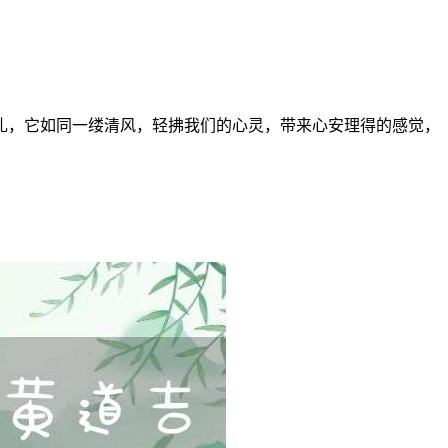
礼，它如同一缕清风，轻拂我们的心灵，带来心安理得的感觉，