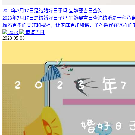
2023年7月17日是结婚好日子吗,宜嫁娶吉日查询
2023年7月17日是结婚好日子吗,宜嫁娶吉日查询结婚是
增添更多的美好和祝福，让家庭更加和谐，子孙后代在这样的
2023
黄道吉日
2023-05-08