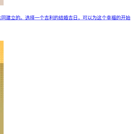
人共同建立的。选择一个吉利的结婚吉日，可以为这个幸福的开始