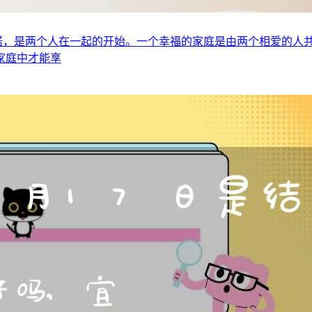
一种承诺，是两个人在一起的开始。一个幸福的家庭是由两个相爱的
家庭中才能享