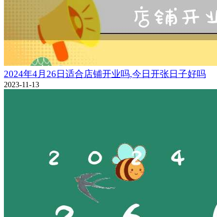
2024年4月26日适合店铺开业吗,今日开张日子好吗
2023-11-13