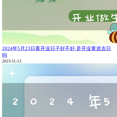
2024年5月23日看开业日子好不好,是开业黄道吉日
吗
2023-11-13