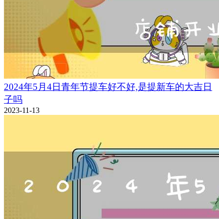
2024年5月4日青年节提车好不好,是提新车的大吉日
子吗
2023-11-13