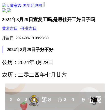
国学经典网
2024年8月29日宜复工吗,是最佳开工好日子吗
黄道吉日
>
开业吉日
择吉日 2024-08-19 08:23:30
2024年8月29日子好不好
公历：2024年8月29日
农历：二零二四年七月廿六