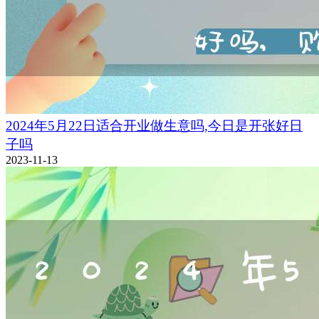
2024年5月22日适合开业做生意吗,今日是开张好日
子吗
2023-11-13