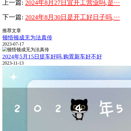
上一篇:
2024年8月27日宜开工营业吗,是···
下一篇:
2024年8月30日是开工好日子吗,···
推荐文章
顿悟顿成无为法真传
2023-07-17
2024年5月15日提车好吗,购置新车好不好
2023-11-13