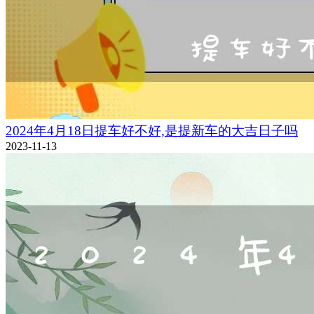
2024年4月18日提车好不好,是提新车的大吉日子吗
2023-11-13