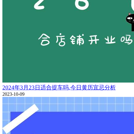
2024年3月23日适合提车吗,今日黄历宜忌分析
2023-10-09