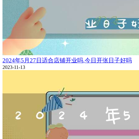
2024年5月27日适合店铺开业吗,今日开张日子好吗
2023-11-13