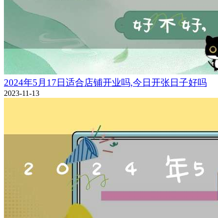
2024年5月17日适合店铺开业吗,今日开张日子好吗
2023-11-13