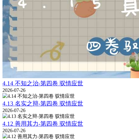
4.14 不知之治-第四卷 驭情应世
2026-07-26
4.13 名实之辩-第四卷 驭情应世
2026-07-26
4.12 善用其力-第四卷 驭情应世
2026-07-26