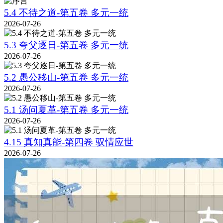
5.4 不待之道-第五卷 多元一统
2026-07-26
5.3 夸父逐日-第五卷 多元一统
2026-07-26
5.2 愚公移山-第五卷 多元一统
2026-07-26
5.1 汤问夏革-第五卷 多元一统
2026-07-26
4.15 真知真能-第四卷 驭情应世
2026-07-26