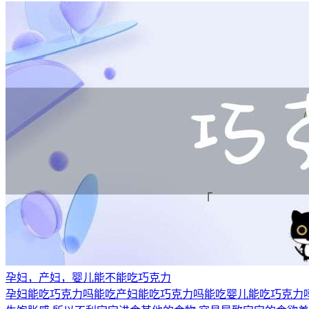
孕妇，产妇，婴儿能不能吃巧克力
孕妇能吃巧克力吗能吃产妇能吃巧克力吗能吃婴儿能吃巧克力吗