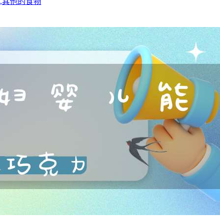
,其他的食物