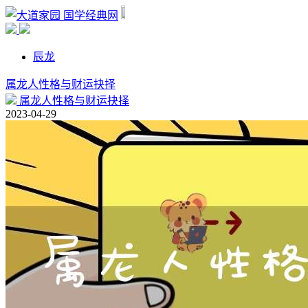
国学经典网
辰龙
属龙人性格与财运抉择
属龙人性格与财运抉择
2023-04-29