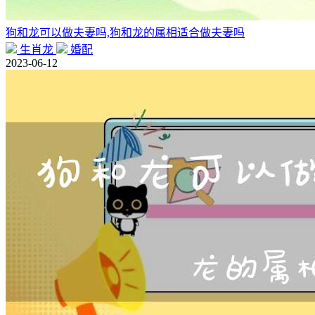
狗和龙可以做夫妻吗,狗和龙的属相适合做夫妻吗
生肖龙
婚配
2023-06-12