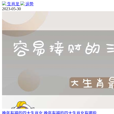
生肖龙
运势
2023-05-30
晚年有福的四大生肖女,晚年有福的四大生肖女有哪些