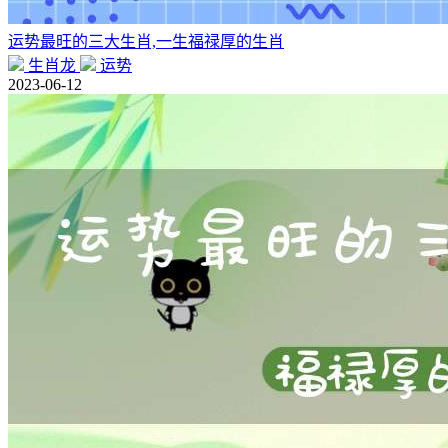
运势最旺的三大生肖,一生福禄厚的生肖
生肖龙
运势
2023-06-12