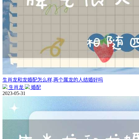
生肖龙和龙婚配怎么样,两个属龙的人结婚好吗
生肖龙
婚配
2023-05-31