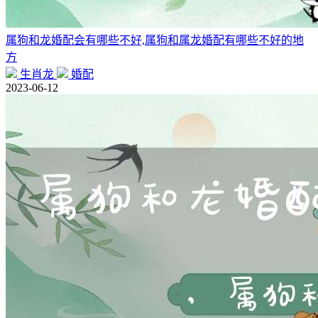
属狗和龙婚配会有哪些不好,属狗和属龙婚配有哪些不好的地
方
生肖龙
婚配
2023-06-12