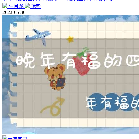
生肖龙
运势
2023-05-30