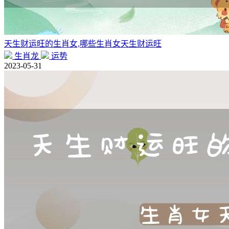
天生财运旺的生肖女,哪些生肖女天生财运旺
生肖龙
运势
2023-05-31