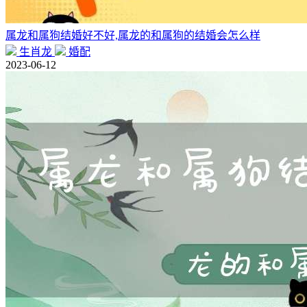
属龙和属狗结婚好不好,属龙的和属狗的结婚会怎么样
生肖龙
婚配
2023-06-12