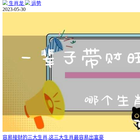
生肖龙
运势
2023-05-30
容易接财的三大生肖,这三大生肖最容易出富豪