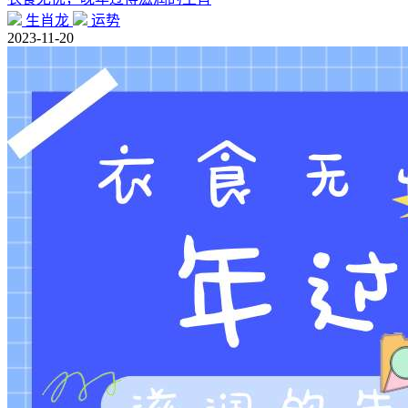
生肖龙
运势
2023-11-20