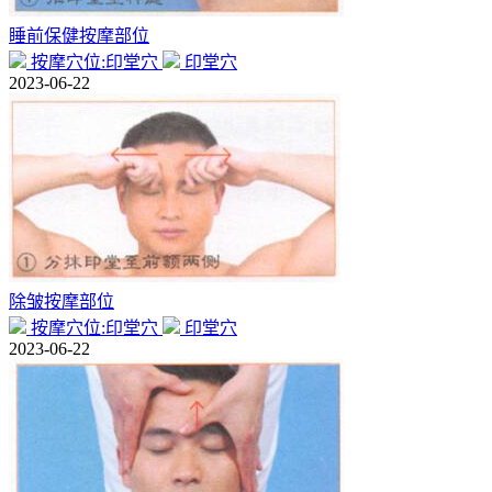
睡前保健按摩部位
按摩穴位:印堂穴
印堂穴
2023-06-22
除皱按摩部位
按摩穴位:印堂穴
印堂穴
2023-06-22