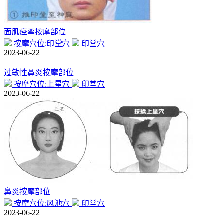
面肌痉挛按摩部位
按摩穴位:印堂穴
印堂穴
2023-06-22
过敏性鼻炎按摩部位
按摩穴位:上星穴
印堂穴
2023-06-22
鼻炎按摩部位
按摩穴位:风池穴
印堂穴
2023-06-22