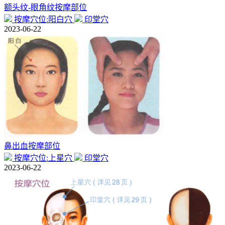
额头纹-眼角纹按摩部位
按摩穴位:阳白穴
印堂穴
2023-06-22
鼻出血按摩部位
按摩穴位:上星穴
印堂穴
2023-06-22