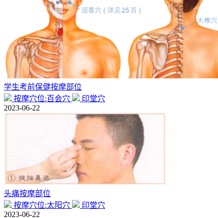
学生考前保健按摩部位
按摩穴位:百会穴
印堂穴
2023-06-22
头痛按摩部位
按摩穴位:太阳穴
印堂穴
2023-06-22