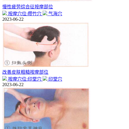
慢性疲劳综合征按摩部位
按摩穴位:攒竹穴
气海穴
2023-06-22
改善皮肤粗糙按摩部位
按摩穴位:印堂穴
印堂穴
2023-06-22