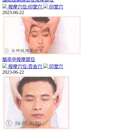
按摩穴位:印堂穴
印堂穴
2023-06-22
脑卒中按摩部位
按摩穴位:百会穴
印堂穴
2023-06-22