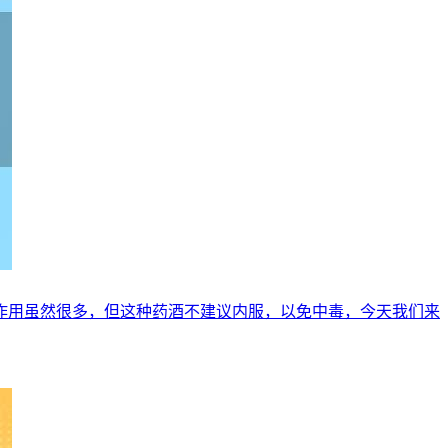
作用虽然很多，但这种药酒不建议内服，以免中毒，今天我们来