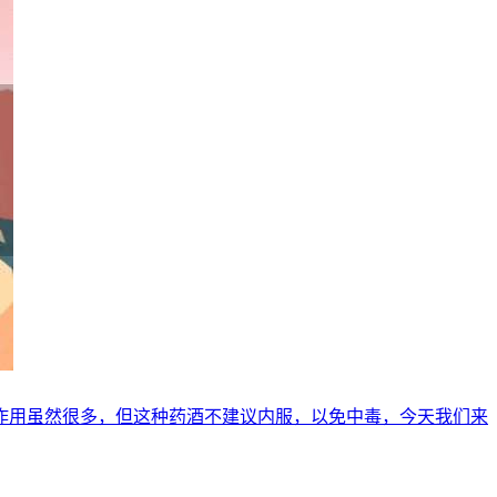
作用虽然很多，但这种药酒不建议内服，以免中毒，今天我们来