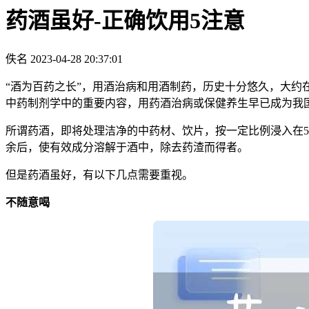
药酒虽好-正确饮用5注意
佚名
2023-04-28 20:37:01
“酒为百药之长”，用酒治病和用酒制药，历史十分悠久，大约
中药制剂学中的重要内容，用药酒治病或保健养生早已成为我
所谓药酒，即将处理洁净的中药材、饮片，按一定比例浸入在5
余后，使有效成分溶解于酒中，除去药渣而得者。
但是药酒虽好，有以下几点需要重视。
不随意喝