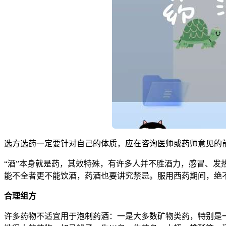
选方选药一定要针对自己的体质，应在咨询医师或药师意见的
“酒”本身就是药，其效特殊，有许多人并不胜酒力，感冒、
能不全者更不能饮酒，药酒也要讲究禁忌。服用西药期间，绝
合理组方
许多药物不适宜用于泡制药酒：一是大多数矿物类药，特别是