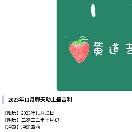
2023年11月哪天动土最吉利
【阳历】2023年11月13日
【阴历】二零二三年十月初一
【冲煞】冲蛇煞西