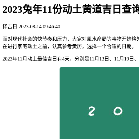
2023兔年11份动土黄道吉日查
择吉日
2023-08-14 09:46:40
面对现代社会的快节奏和压力，大家对風水命局等事物开始格
在进行家宅动土之前，认真参考黄历，选择一个合适的日期。
2023年11月动土最佳吉日有4天，分别是11月13日、11月19日、