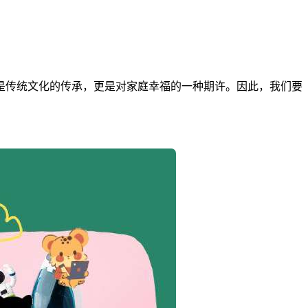
是传统文化的传承，更是对家庭幸福的一种期许。因此，我们要