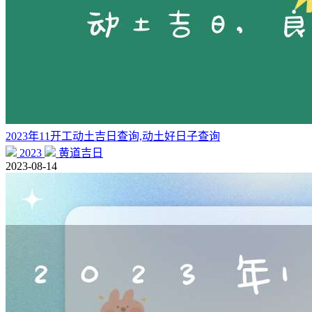
2023年11开工动土吉日查询,动土好日子查询
2023
黄道吉日
2023-08-14