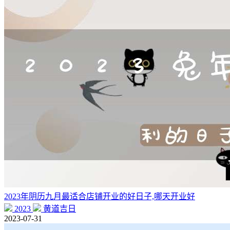
2023年阴历九月最适合店铺开业的好日子,哪天开业好
2023
黄道吉日
2023-07-31