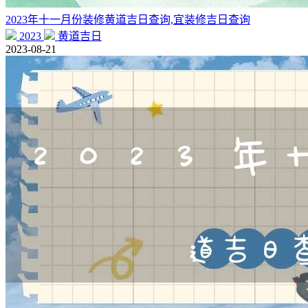
2023年十一月份装修黄道吉日查询,宜装修吉日查询
2023
黄道吉日
2023-08-21