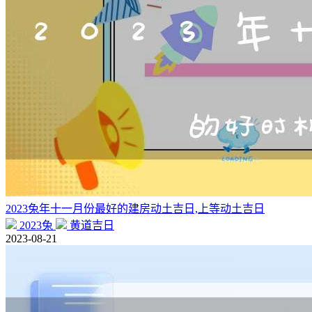
2023兔年十一月份最好的建房动土吉日,上等动土吉日
2023兔
黄道吉日
2023-08-21