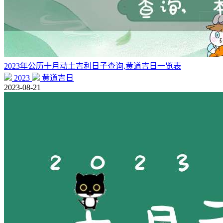
2023年公历十月动土吉利日子查询,黄道吉日一览表
2023
黄道吉日
2023-08-21