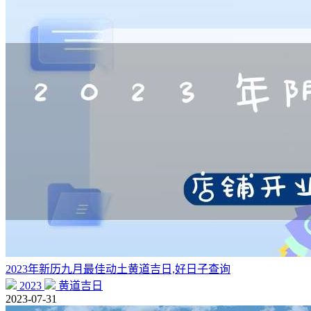
2023年新历九月最佳动土黄道吉日,好日子查询
2023
黄道吉日
2023-07-31