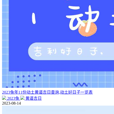
2023兔年11份动土黄道吉日查询,动土好日子一览表
2023兔
黄道吉日
2023-08-14