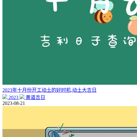
2023年十月份开工动土的好时机,动土大吉日
2023
黄道吉日
2023-08-21