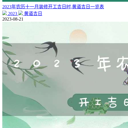
2023年农历十一月装修开工吉日时,黄道吉日一览表
2023
黄道吉日
2023-08-21