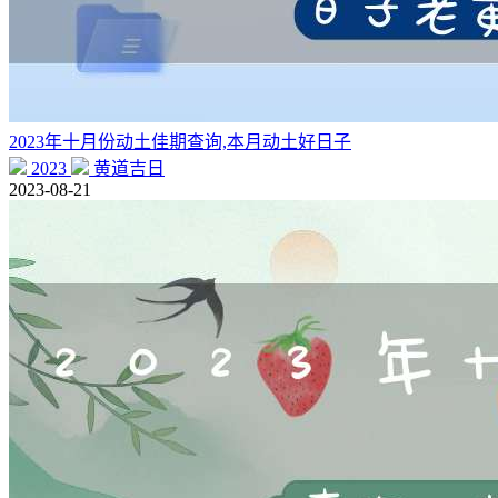
2023年十月份动土佳期查询,本月动土好日子
2023
黄道吉日
2023-08-21