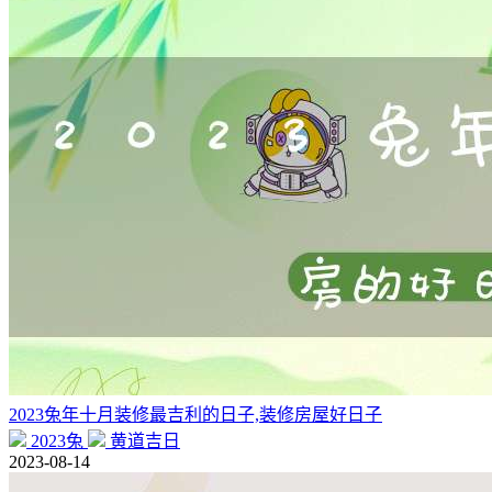
2023兔年十月装修最吉利的日子,装修房屋好日子
2023兔
黄道吉日
2023-08-14