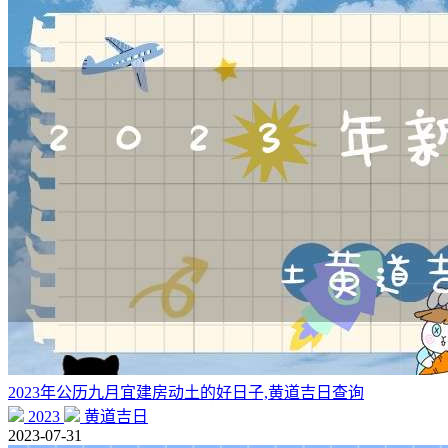
2023年公历九月宜建房动土的好日子,黄道吉日查询
2023
黄道吉日
2023-07-31