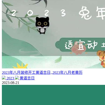
2023年八月装修开工黄道吉日,,2023年八月老黄历
2023
黄道吉日
2023-08-21