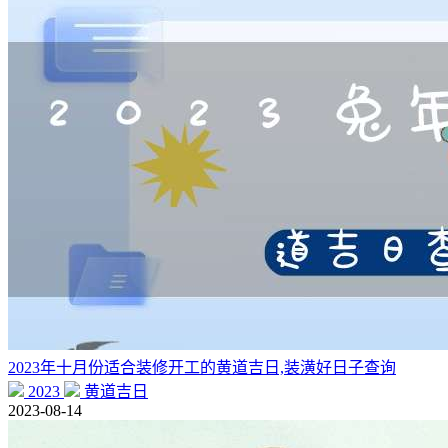
2023年十月份适合装修开工的黄道吉日,装潢好日子查询
2023
黄道吉日
2023-08-14