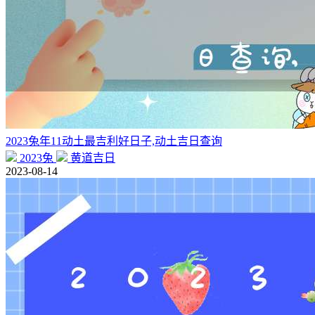
2023兔年11动土最吉利好日子,动土吉日查询
2023兔
黄道吉日
2023-08-14