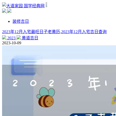
国学经典网
装修吉日
2023年12月入宅最旺日子老黄历,2023年12月入宅吉日查询
2023
黄道吉日
2023-10-09