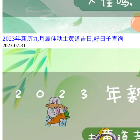
2023年新历九月最佳动土黄道吉日,好日子查询
2023-07-31