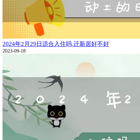
2024年2月29日适合入住吗,迁新居好不好
2023-09-18