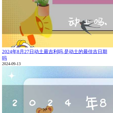
2024年8月27日动土最吉利吗,是动土的最佳吉日期
吗
2024-09-13