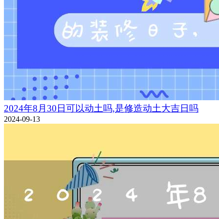
2024年8月30日可以动土吗,是修造动土大吉日吗
2024-09-13