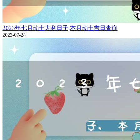
2023年七月动土大利日子,本月动土吉日查询
2023-07-24