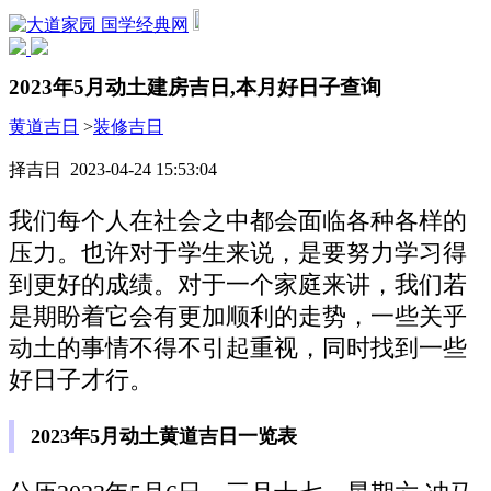
国学经典网
2023年5月动土建房吉日,本月好日子查询
黄道吉日
>
装修吉日
择吉日 2023-04-24 15:53:04
我们每个人在社会之中都会面临各种各样的
压力。也许对于学生来说，是要努力学习得
到更好的成绩。对于一个家庭来讲，我们若
是期盼着它会有更加顺利的走势，一些关乎
动土的事情不得不引起重视，同时找到一些
好日子才行。
2023年5月动土黄道吉日一览表