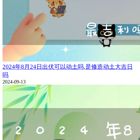
2024年8月24日出伏可以动土吗,是修造动土大吉日
吗
2024-09-13