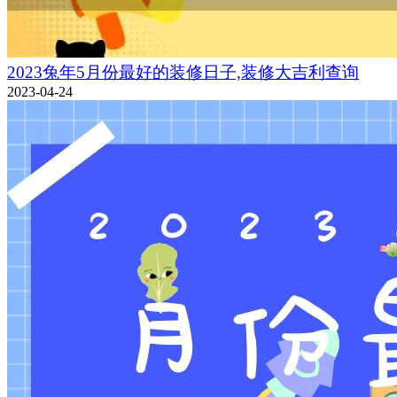
2023兔年5月份最好的装修日子,装修大吉利查询
2023-04-24