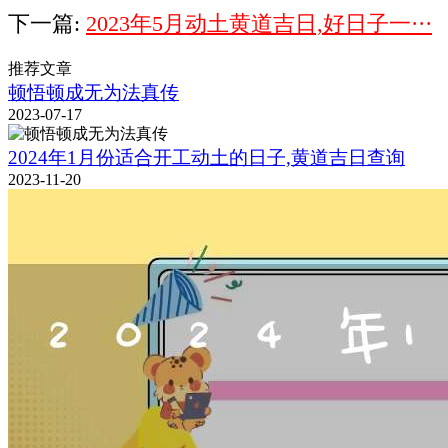
下一篇:
2023年5月动土黄道吉日,好日子一···
推荐文章
顿悟顿成无为法真传
2023-07-17
2024年1月份适合开工动土的日子,黄道吉日查询
2023-11-20