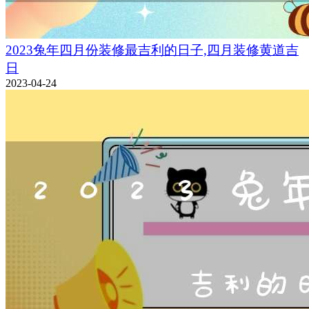
2023兔年四月份装修最吉利的日子,四月装修黄道吉
日
2023-04-24