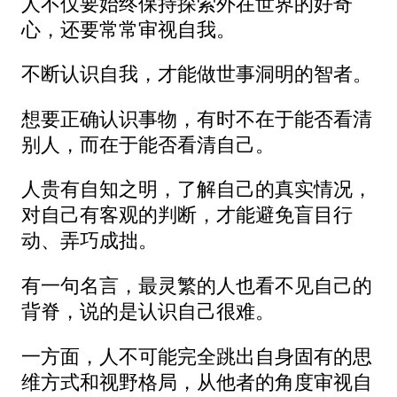
人不仅要始终保持探索外在世界的好奇
心，还要常常审视自我。
不断认识自我，才能做世事洞明的智者。
想要正确认识事物，有时不在于能否看清
别人，而在于能否看清自己。
人贵有自知之明，了解自己的真实情况，
对自己有客观的判断，才能避免盲目行
动、弄巧成拙。
有一句名言，最灵繁的人也看不见自己的
背脊，说的是认识自己很难。
一方面，人不可能完全跳出自身固有的思
维方式和视野格局，从他者的角度审视自