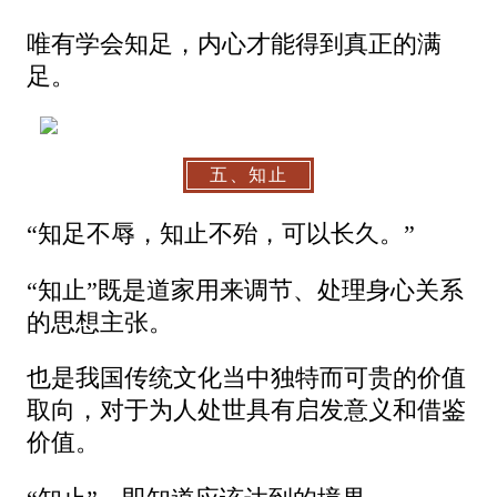
唯有学会知足，内心才能得到真正的满
足。
五、知止
“知足不辱，知止不殆，可以长久。”
“知止”既是道家用来调节、处理身心关系
的思想主张。
也是我国传统文化当中独特而可贵的价值
取向，对于为人处世具有启发意义和借鉴
价值。