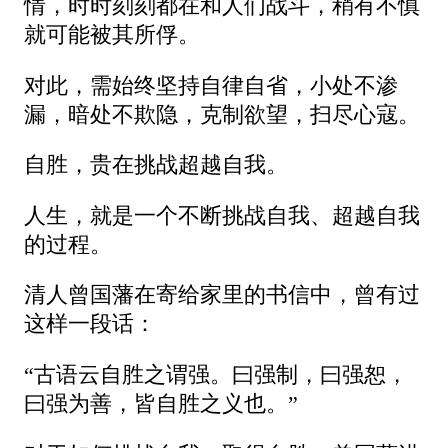
情，时时刻刻都在和人们战斗，稍有不慎
就可能被其所俘。
对此，需始终坚持自律自省，小处不渗
漏，暗处不欺隐，克制欲望，扫尽心寇。
自胜，贵在挑战超越自我。
人生，就是一个不断挑战自我、超越自我
的过程。
清人曾国藩在寄给家里的书信中，曾有过
这样一段话：
“古语云自胜之谓强。曰强制，曰强恕，
曰强为善，皆自胜之义也。”