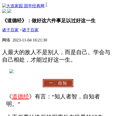
国学经典网
《道德经》：做好这六件事足以过好这一生
诸子百家
>
诸子百家
网络 2023-11-04 16:21:30
人最大的敌人不是别人，而是自己。学会与
自己相处，才能过好这一生。
一、自知
《
道德经
》有言：“知人者智，自知者
明。”