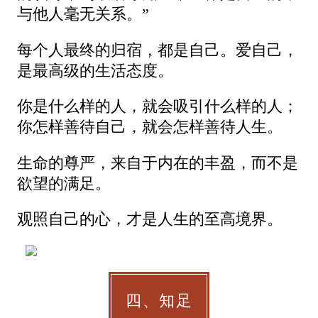
与他人毫无关系。”
每个人最终的归宿，都是自己。爱自己，
是最高级的生活态度。
你是什么样的人，就会吸引什么样的人；
你怎样善待自己，就会怎样善待人生。
生命的尊严，来自于内在的丰盈，而不是
欲望的满足。
观照自己的心，才是人生的至高境界。
四、知足