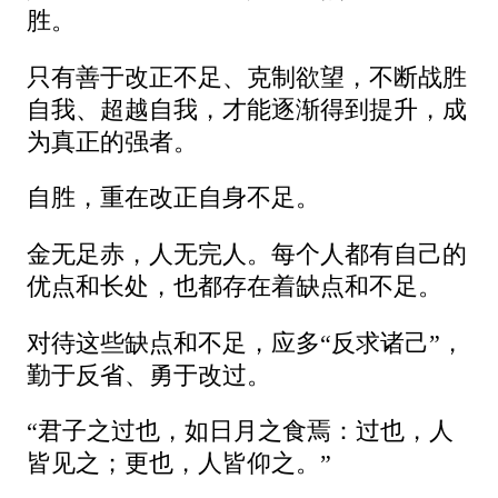
胜。
只有善于改正不足、克制欲望，不断战胜
自我、超越自我，才能逐渐得到提升，成
为真正的强者。
自胜，重在改正自身不足。
金无足赤，人无完人。每个人都有自己的
优点和长处，也都存在着缺点和不足。
对待这些缺点和不足，应多“反求诸己”，
勤于反省、勇于改过。
“君子之过也，如日月之食焉：过也，人
皆见之；更也，人皆仰之。”