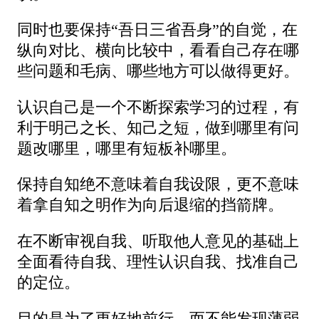
同时也要保持“吾日三省吾身”的自觉，在
纵向对比、横向比较中，看看自己存在哪
些问题和毛病、哪些地方可以做得更好。
认识自己是一个不断探索学习的过程，有
利于明己之长、知己之短，做到哪里有问
题改哪里，哪里有短板补哪里。
保持自知绝不意味着自我设限，更不意味
着拿自知之明作为向后退缩的挡箭牌。
在不断审视自我、听取他人意见的基础上
全面看待自我、理性认识自我、找准自己
的定位。
目的是为了更好地前行，而不能发现薄弱