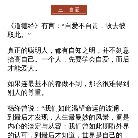
三、自爱
《道德经》有言：“自爱不自贵，故去彼
取此。”
真正的聪明人，都有自知之明，并不刻意
抬高自己。一个人，先要学会自爱，而后
才能爱人。
如果连最基本的都做不到，那么很难得到
别人的尊重。
杨绛曾说：“我们如此渴望命运的波澜，
到最后才发现，人生最曼妙的风景，竟是
内心的淡定与从容；我们曾如此期盼外界
的认可，到最后才知道，世界是自己的，