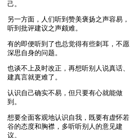
己。
另一方面，人们听到赞美褒扬之声容易，
听到批评建议之声颇难。
有的即便听到了也总觉得有些刺耳，不愿
深思自身的问题。
也谈不上及时改正，再想听别人说真话、
建真言就更难了。
认识自己确实不易，但只要有心就能做
到。
想要全面客观地认识自我，既要有虚怀若
谷的态度和胸襟，多听听别人的意见建
议。