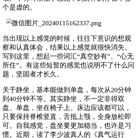
个是虚的。
当出现以上感觉的时候，往往下意识的想观
察和认真体会，结果以上感觉就很快消失。
写到这里，想起一些词汇“真空妙有”、“心无
所住”。有这些短暂的感觉也说明不了什么问
题，坚固者才长久。
关于静坐，基本能做到单盘，每次从20分钟
到40分钟不等。其实静坐，不一定非得双
盘、单盘，坐在椅子上、床边应该都可以，
只要保持脊椎竖直，舌抵上颚，全身放松即
可。自我感觉，盘坐要更加稳当，也许是习
惯。近期，读了李少波真人的《真气运行