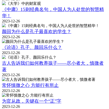
《中庸》15则经典名句，中国人为人处世的智慧精
华！
2023-12-26
颜回为什么是孔子最喜欢的学生？
2023-12-26
《论语》孔子、颜回乐什么？
2023-12-26
古人告诉我们如何教养孩子——尽小者大，慎微者
著
2023-12-26
常怀慎微之心 方能行有所止
2023-12-26
为官从政，关键在一个“正”字
2023-12-26