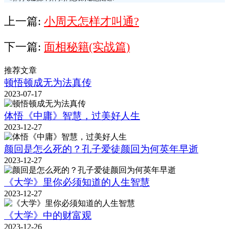
上一篇:
小周天怎样才叫通?
下一篇:
面相秘籍(实战篇)
推荐文章
顿悟顿成无为法真传
2023-07-17
体悟《中庸》智慧，过美好人生
2023-12-27
颜回是怎么死的？孔子爱徒颜回为何英年早逝
2023-12-27
《大学》里你必须知道的人生智慧
2023-12-27
《大学》中的财富观
2023-12-26