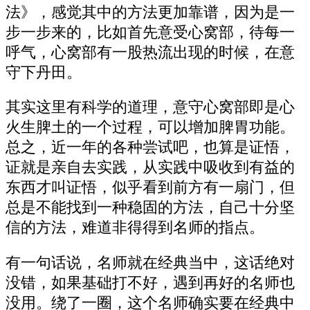
法》，感觉其中的方法更加靠谱，因为是一
步一步来的，比如首先意受心窝部，待每一
呼气，心窝部有一股热流出现的时候，在意
守下丹田。
其实这里有科学的道理，意守心窝部即是心
火生脾土的一个过程，可以增加脾胃功能。
总之，近一年的各种尝试吧，也算是证悟，
证就是亲自去实践，从实践中吸收到有益的
东西才叫证悟，似乎看到前方有一扇门，但
总是不能找到一种稳固的方法，自己十分坚
信的方法，难道非得得到名师的指点。
有一句话说，名师就在经典当中，这话绝对
没错，如果基础打不好，遇到再好的名师也
没用。绕了一圈，这个名师确实要在经典中