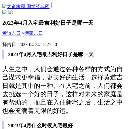
国学经典网
2023年4月入宅最吉利好日子是哪一天
黄道吉日
>
搬家吉日
择吉日 2023-04-24 12:27:20
2023年4月入宅最吉利好日子是哪一天
人生之中，人们会通过各种各样的方式为自
己谋求更幸福，更美好的生活，选择黄道吉
日就是其中的一种。在入宅之前，人们都会
去挑选一个好的日子，这样对未来的家庭是
有帮助的，而且在入住新宅之后，生活之中
也会充满着无限的好运。
2023年4月什么时候入宅最好