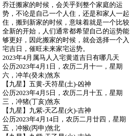
乔迁搬家的时候，会关乎到整个家庭的运
势，不论是自己一个人住，还是和家人一起
住，搬到新家的时候，意味着就是一个比较
全新的开始，人们通常都希望自己的运势能
够更好，因此搬家的时候，就会选择一个入
宅吉日，催旺未来家宅运势。
2023年4月属马人入宅黄道吉日有哪几天
公历2023年4月1日，农历二月十一，星期
六，冲羊(癸未)煞东
【九星】五黄-天符星(土)-凶神
公历2023年4月5日，农历二月十五，星期
三，冲猪(丁亥)煞东
【九星】九紫-天乙星(火)-吉神
公历2023年4月14日，农历二月廿四，星期
五，冲猴(丙申)煞北