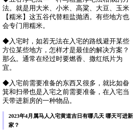
法。就是用大米、小米、高粱、大豆、玉米
【糯米】这五谷代替粗盐抛洒。有些地方也
会专门用糯米。
◆入宅时，如若无法在入宅的路线避开某些
方位某些地方，怎样才是最佳的解决方案？
那么。通常在经过时要燃香、撒红纸片为
宜。
◆入宅前需要准备的东西又很多，就比如畚
箕和扫帚也是入宅之前需要准备，在入宅当
天带进新房的一种物品。
2023年4月属马人入宅黄道吉日有哪几天 哪天可进新
家？