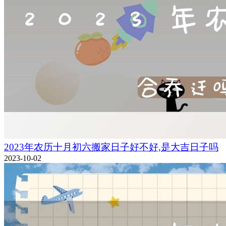
2023年农历十月初六搬家日子好不好,是大吉日子吗
2023-10-02