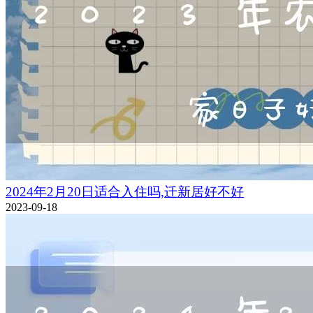
2024年2月20日适合入住吗,迁新居好不好
2023-09-18