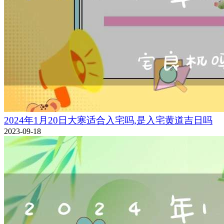
2024年1月20日大寒适合入宅吗,是入宅黄道吉日吗
2023-09-18