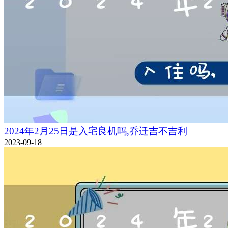
2024年2月25日是入宅良机吗,乔迁吉不吉利
2023-09-18