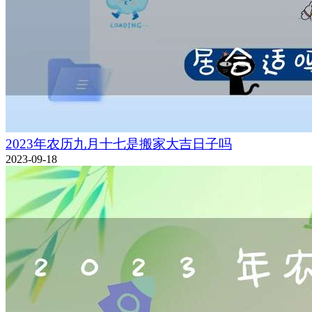
2023年农历九月十七是搬家大吉日子吗
2023-09-18