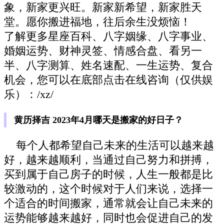
象，新家更兴旺。新家新希望，新家胜天
堂。愿你搬进福地，往后余生没烦恼！
了解更多星座百科、八字姻缘、八字事业、
婚姻运势、财神灵签、情感合盘、看另一
半、八字测算、姓名速配、一生运势、复合
机会，您可以在底部点击在线咨询（仅供娱
乐）：/xz/
黄历择吉 2023年4月哪天是搬家的好日子？
每个人都希望自己未来的生活可以越来越
好，越来越顺利，当通过自己努力和拼搏，
买到属于自己房子的时候，人生一般都是比
较激动的，这个时候对于人们来说，选择一
个适合的时间搬家，通常就会让自己未来的
运势能够越来越好，同时也会促进自己的发