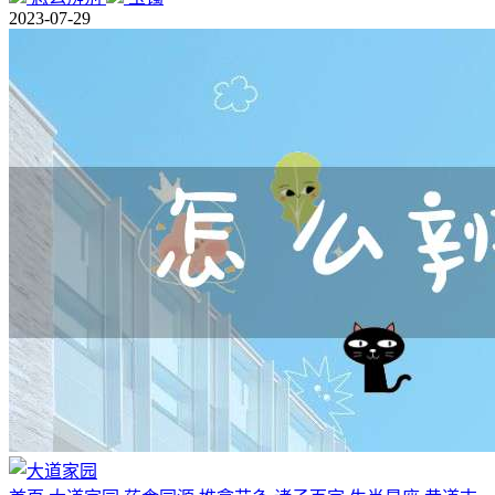
2023-07-29