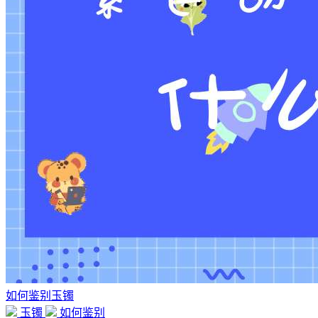
如何鉴别玉镯
玉镯
如何鉴别