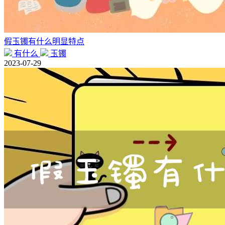
假玉镯有什么明显特点
有什么
玉镯
2023-07-29