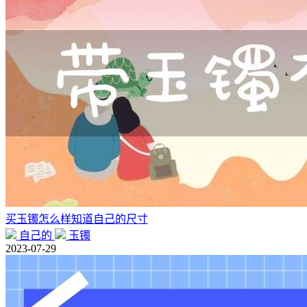
买玉镯怎么样知道自己的尺寸
自己的
玉镯
2023-07-29