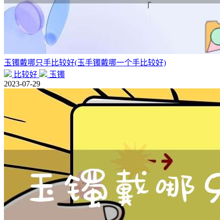
玉镯戴哪只手比较好(玉手镯戴哪一个手比较好)
比较好
玉镯
2023-07-29