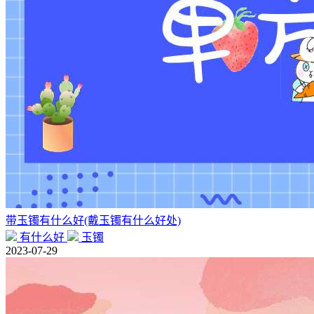
带玉镯有什么好(戴玉镯有什么好处)
有什么好
玉镯
2023-07-29