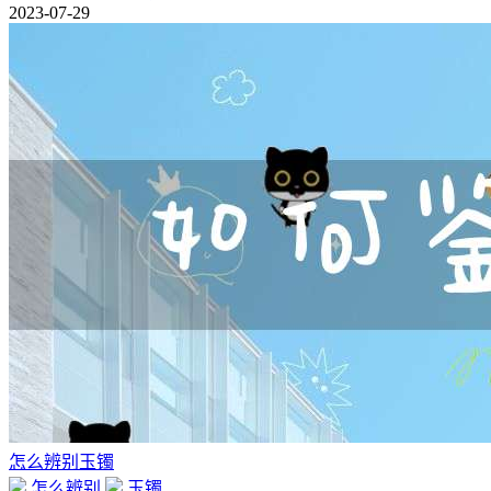
2023-07-29
怎么辨别玉镯
怎么辨别
玉镯