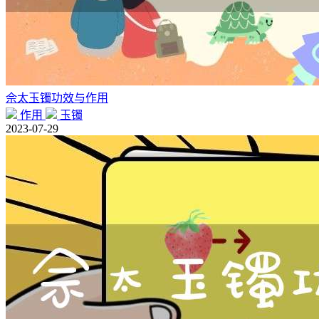
佘太玉镯功效与作用
作用
玉镯
2023-07-29