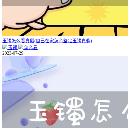
玉镯怎么看真假(自己在家怎么鉴定玉镯真假)
玉镯
怎么看
2023-07-29