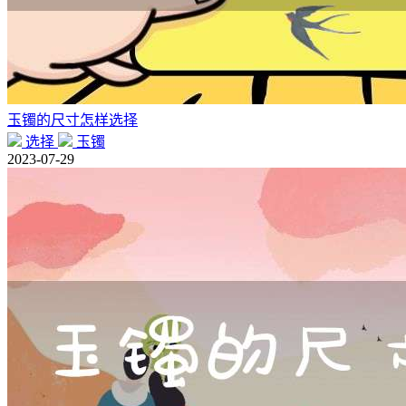
玉镯的尺寸怎样选择
选择
玉镯
2023-07-29