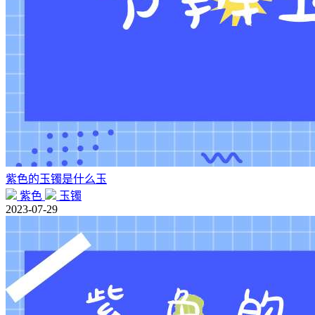
紫色的玉镯是什么玉
紫色
玉镯
2023-07-29