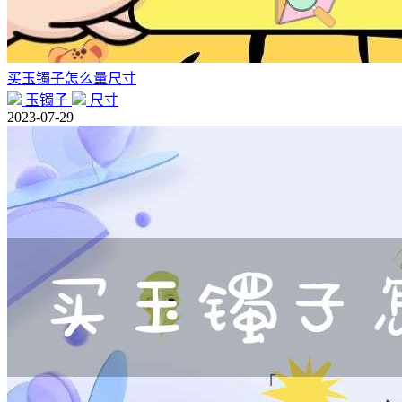
买玉镯子怎么量尺寸
玉镯子
尺寸
2023-07-29