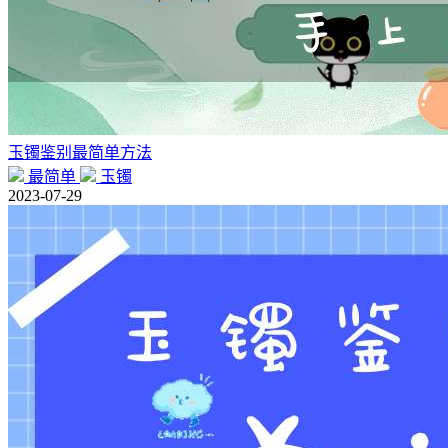
玉镯鉴别最简单方法
最简单
玉镯
2023-07-29