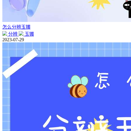
怎么分辨玉镯
分辨
玉镯
2023-07-29