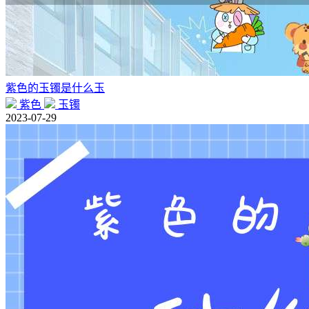
紫色的玉镯是什么玉
紫色
玉镯
2023-07-29