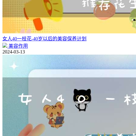
女人40一枝花-40岁以后的美容保养计划
美容作用
2024-03-13