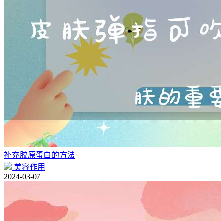
补充胶原蛋白的方法
美容作用
2024-03-07