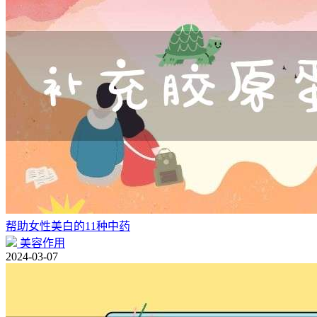
帮助女性美白的11种中药
美容作用
2024-03-07