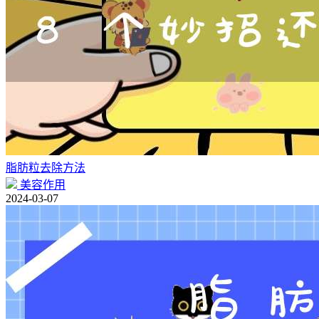
脂肪粒去除方法
美容作用
2024-03-07