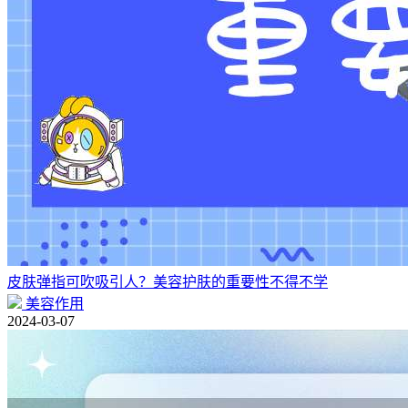
皮肤弹指可吹吸引人？美容护肤的重要性不得不学
美容作用
2024-03-07