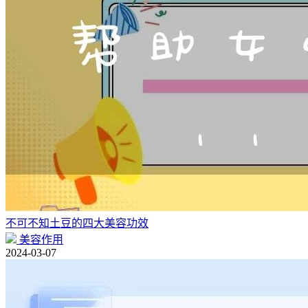
不可不知土豆的四大美容功效
美容作用
2024-03-07