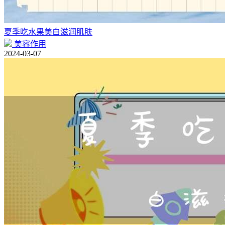
夏季吃水果美白滋润肌肤
美容作用
2024-03-07