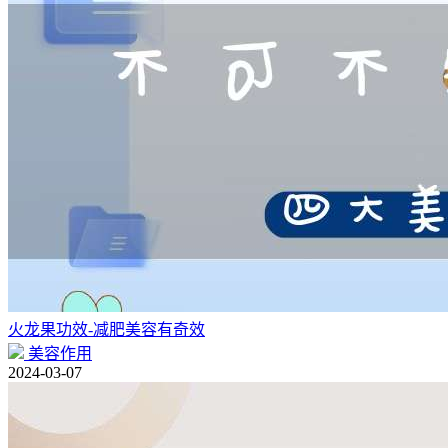
火龙果功效-减肥美容有奇效
美容作用
2024-03-07