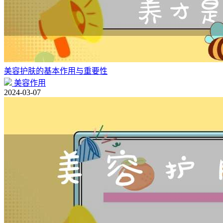
美容护肤的基本作用与重要性
美容作用
2024-03-07