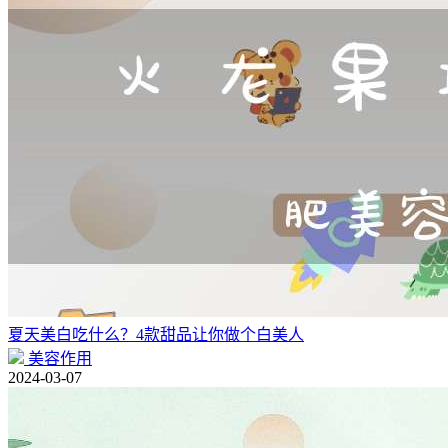
夏天美白吃什么？4款甜品让你做个白美人
美容作用
2024-03-07