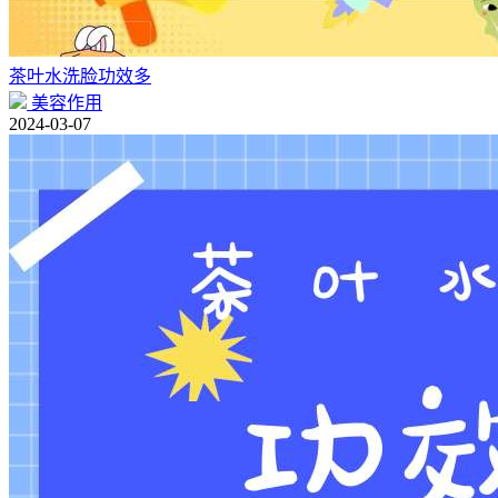
茶叶水洗脸功效多
美容作用
2024-03-07