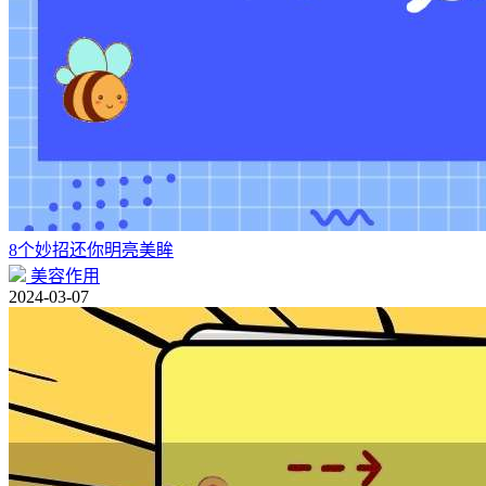
8个妙招还你明亮美眸
美容作用
2024-03-07