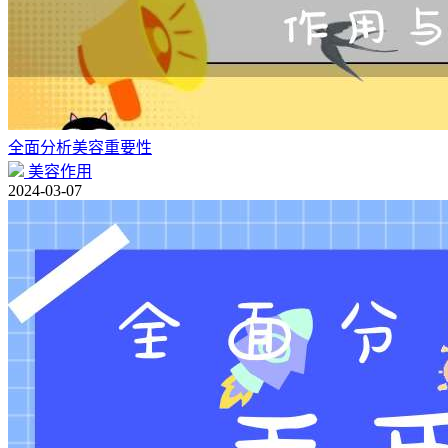
全面分析美容重要性
美容作用
2024-03-07