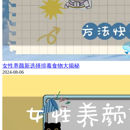
女性养颜新选择排毒食物大揭秘
2024-08-06