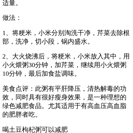
适量。
做法：
1、将粳米，小米分别淘洗干净，芹菜去除根
部，洗净，切小段，锅内盛水。
2、大火烧沸后，将粳米，小米放入其中，用
小火煨粥30分钟，加芹菜，继续用小火煨粥
10分钟，最后加食盐调味。
美食点评：此粥有平肝降压，清热解毒的功
效，同时具有很好瘦身效果，是一种理想的
绿色减肥食品。尤其适用于有高血压高血脂
的肥胖者吃。
喝土豆枸杞粥可以减肥