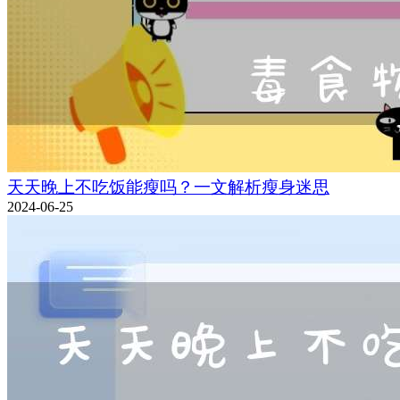
天天晚上不吃饭能瘦吗？一文解析瘦身迷思
2024-06-25