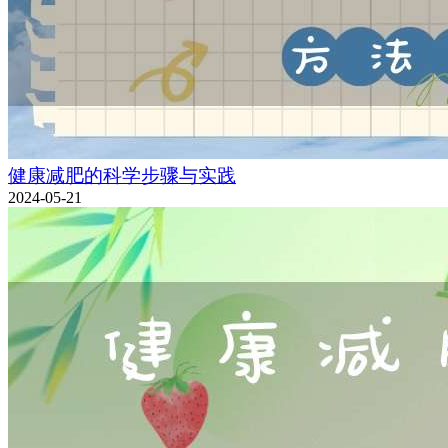
健康减肥的科学步骤与实践
2024-05-21