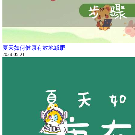
夏天如何健康有效地减肥
2024-05-21