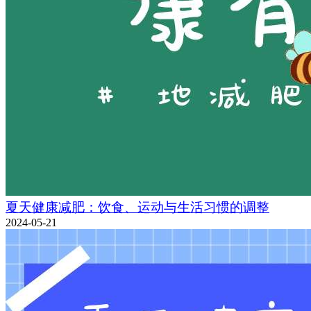
夏天健康减肥：饮食、运动与生活习惯的调整
2024-05-21