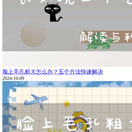
脸上毛孔粗大怎么办？五个方法快速解决
2024-10-09