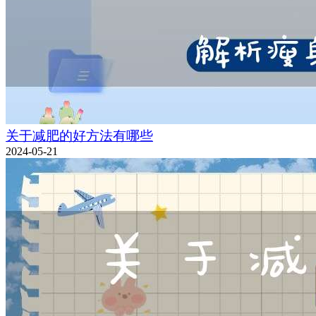
关于减肥的好方法有哪些
2024-05-21