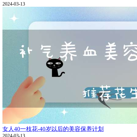
2024-03-13
女人40一枝花-40岁以后的美容保养计划
2024-03-13