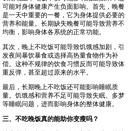
可能对身体健康产生负面影响。首先，晚餐
是一天中重要的一餐，它为身体提供必要的
营养和能量。长期缺失晚餐可能导致营养不
均衡，影响身体各系统的正常功能。
其次，晚上不吃饭可能导致饥饿感加剧，引
发夜间暴饮暴食或选择高热量食物作为补
偿。这种不规律的饮食习惯反而可能导致体
重反弹，甚至超过原来的水平。
最后，长期晚上不吃饭还可能影响睡眠质
量。饥饿感和营养不足可能导致失眠、多梦
等睡眠问题，进而影响身体的整体健康。
三、不吃晚饭真的能助你变瘦吗？