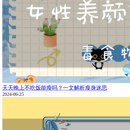
天天晚上不吃饭能瘦吗？一文解析瘦身迷思
2024-06-25