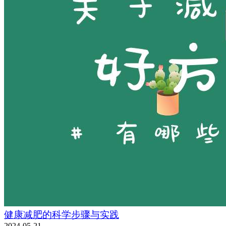
健康减肥的科学步骤与实践
2024-05-21