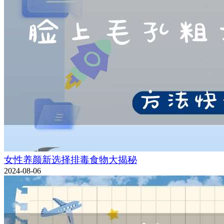
女性养颜新选择排毒食物大揭秘
2024-08-06