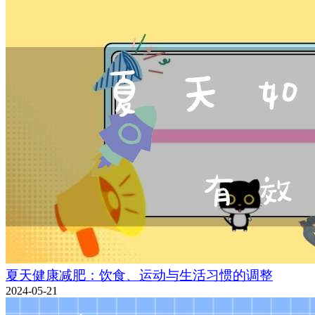
夏天健康减肥：饮食、运动与生活习惯的调整
2024-05-21