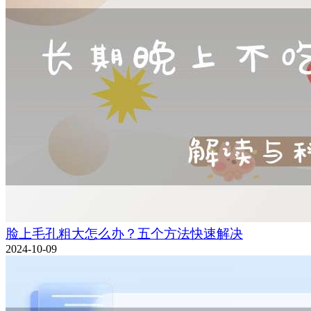
脸上毛孔粗大怎么办？五个方法快速解决
2024-10-09