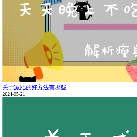
关于减肥的好方法有哪些
2024-05-21