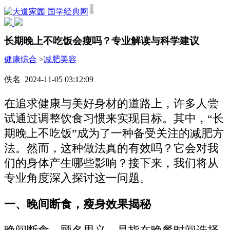
国学经典网
长期晚上不吃饭会瘦吗？专业解读与科学建议
健康综合
>
减肥美容
佚名 2024-11-05 03:12:09
在追求健康与美好身材的道路上，许多人尝
试通过调整饮食习惯来实现目标。其中，“长
期晚上不吃饭”成为了一种备受关注的减肥方
法。然而，这种做法真的有效吗？它会对我
们的身体产生哪些影响？接下来，我们将从
专业角度深入探讨这一问题。
一、晚间断食，瘦身效果揭秘