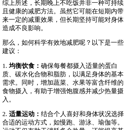
综上所述，长期晚上不吃饭并非一种可持续
且健康的减肥方法。虽然它可能在短期内带
来一定的减重效果，但长期坚持可能对身体
造成不良影响。
那么，如何科学有效地减肥呢？以下是一些
建议：
1.
均衡饮食：
确保每餐都摄入适量的蛋白
质、碳水化合物和脂肪，以满足身体的基本
需求。同时，增加蔬菜、水果等富含纤维的
食物摄入，有助于增强饱腹感并减少热量摄
入。
2.
适量运动：
结合个人喜好和身体状况选择
合适的运动方式，如慢跑、游泳、瑜伽等。