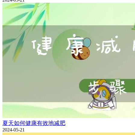
夏天如何健康有效地减肥
2024-05-21