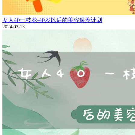
女人40一枝花-40岁以后的美容保养计划
2024-03-13