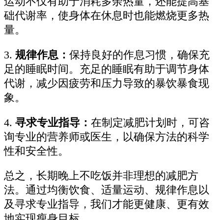
运动不仅有助于消耗多余热量，还能提高基
础代谢率，使身体在休息时也能燃烧更多热
量。
3.
规律作息：
保持良好的作息习惯，确保充
足的睡眠时间。充足的睡眠有助于调节身体
代谢，减少因疲劳和压力导致的暴饮暴食现
象。
4.
寻求专业指导：
在制定减肥计划时，可咨
询专业的营养师或医生，以确保方法的科学
性和安全性。
总之，长期晚上不吃饭并非理想的减肥方
法。通过均衡饮食、适量运动、规律作息以
及寻求专业指导，我们才能更健康、更有效
地实现瘦身目标。