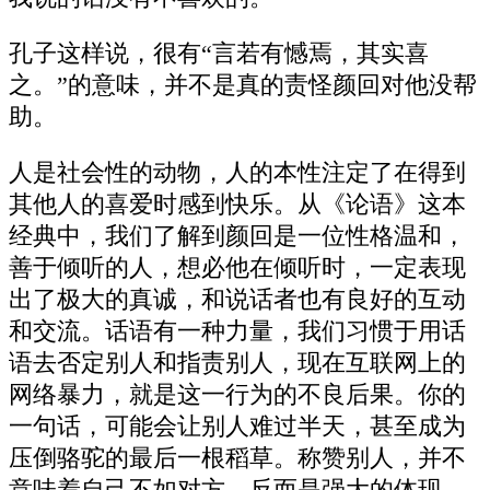
孔子这样说，很有“言若有憾焉，其实喜
之。”的意味，并不是真的责怪颜回对他没帮
助。
人是社会性的动物，人的本性注定了在得到
其他人的喜爱时感到快乐。从《论语》这本
经典中，我们了解到颜回是一位性格温和，
善于倾听的人，想必他在倾听时，一定表现
出了极大的真诚，和说话者也有良好的互动
和交流。话语有一种力量，我们习惯于用话
语去否定别人和指责别人，现在互联网上的
网络暴力，就是这一行为的不良后果。你的
一句话，可能会让别人难过半天，甚至成为
压倒骆驼的最后一根稻草。称赞别人，并不
意味着自己不如对方，反而是强大的体现。