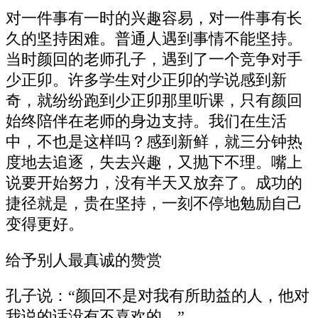
对一件事有一时的兴趣容易，对一件事有长
久的坚持困难。普通人遇到事情不能坚持。
当时颜回的老师孔子，遇到了一个竞争对手
少正卯。许多学生对少正卯的学说感到新
奇，就纷纷跑到少正卯那里听课，只有颜回
始终陪伴在老师的身边支持。我们在生活
中，不也是这样吗？感到新鲜，就三分钟热
度地去追逐，失去兴趣，又抛下不理。嘴上
说要开始努力，没有半天又放弃了。成功的
捷径就是，贵在坚持，一刻不停地勉励自己
变得更好。
给予别人最真诚的赞赏
孔子说：“颜回不是对我有所助益的人，他对
我说的话没有不喜欢的。”