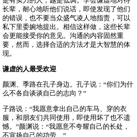
是有实力的人，越是低调。学会谦虚地对待
长辈，耐心地听他们说话，即使发现了他们
的错误，也不要当众盛气凌人地指责，可以
私下里委婉地提出。相信这样做，这些长辈
会更能接受你的意见。沟通的内容固然重
要，然而，选择合适的方法才是大智慧的体
现。
谦虚的人最受欢迎
颜渊、季路在孔子身边。孔子说：“你们为什
么不各自谈谈自己的志向？”
子路说：“我愿意拿出自己的车马、穿的衣
服，和朋友们共同使用，即使用坏了也不遗
憾。”颜渊说：“我愿意不夸耀自己的长处，
不宣扬自己的功劳。”