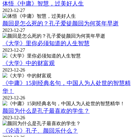
体悟《中庸》智慧，过美好人生
2023-12-27
颜回是怎么死的？孔子爱徒颜回为何英年早逝
2023-12-27
《大学》里你必须知道的人生智慧
2023-12-27
《大学》中的财富观
2023-12-26
《中庸》15则经典名句，中国人为人处世的智慧精
华！
2023-12-26
颜回为什么是孔子最喜欢的学生？
2023-12-26
《论语》孔子、颜回乐什么？