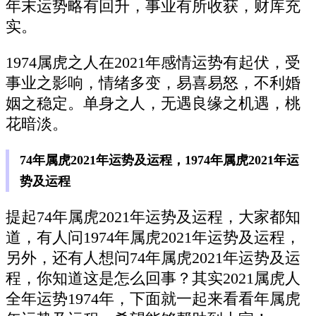
年末运势略有回升，事业有所收获，财库充
实。
1974属虎之人在2021年感情运势有起伏，受
事业之影响，情绪多变，易喜易怒，不利婚
姻之稳定。单身之人，无遇良缘之机遇，桃
花暗淡。
74年属虎2021年运势及运程，1974年属虎2021年运
势及运程
提起74年属虎2021年运势及运程，大家都知
道，有人问1974年属虎2021年运势及运程，
另外，还有人想问74年属虎2021年运势及运
程，你知道这是怎么回事？其实2021属虎人
全年运势1974年，下面就一起来看看年属虎