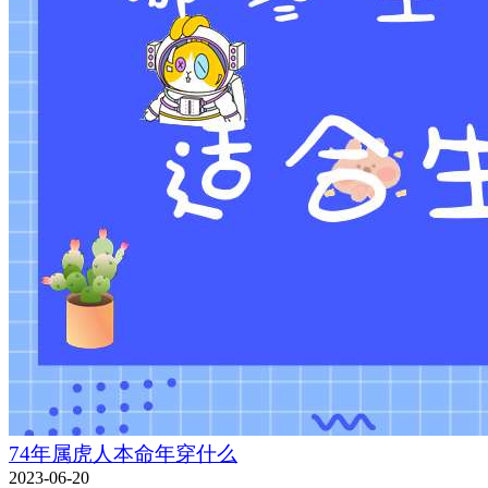
74年属虎人本命年穿什么
2023-06-20