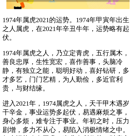
1974年属虎2021的运势。1974年甲寅年出生
之人属虎，在2021年辛丑牛年，运势略有起
伏。
1974年属虎之人，乃立定青虎，五行属木，
善良忠厚，生性宽宏，喜作善事，头脑冷
静，有独立之能，聪明好动，喜好钻研，多
才多艺，门门艺精，为人勤俭，多近官利
贵，与财结缘。
进入2021年，1974属虎之人，天干甲木遇岁
干辛金，事业运势多起伏，易遇麻烦之事，
身心多烦，难专注于事业。年初之时，压力
剧增，多力不从心，易陷入消极情绪之中。