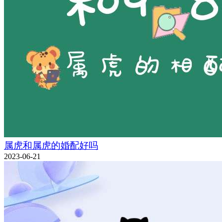
属虎和属虎的婚配好吗
2023-06-21