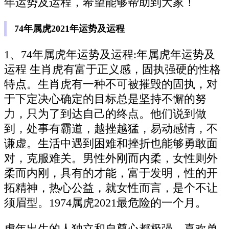
年运势及运程，希望能够帮助到大家！
74年属虎2021年运势及运程
1、74年属虎年运势及运程:年属虎年运势及
运程 生肖虎有富于正义感，固执强硬的性格
特点。生肖虎有一种不可被摧毁的固执，对
于下定决心确定的目标总是坚持不懈的努
力，只为了到达自己的终点。他们说到做
到，处事有霸道，越挫越猛，易动感情，不
谦虚。生活中遇到困难和挫折也能够勇敢面
对，克服难关。男性外刚而内柔，女性则外
柔而内刚，具有的才能，富于发明，性的开
拓精神，热心公益，就女性而言，是个不让
须眉型。1974属虎2021最危险的一个月。