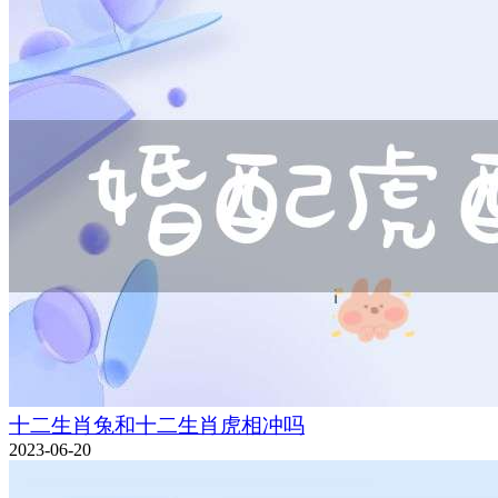
十二生肖兔和十二生肖虎相冲吗
2023-06-20