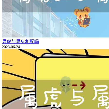
属虎与属兔相配吗
2023-06-24