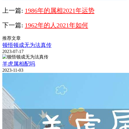
上一篇:
1986年的属相2021年运势
下一篇:
1962年的人2021年如何
推荐文章
顿悟顿成无为法真传
2023-07-17
羊虎属相配吗
2023-11-03