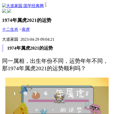
国学经典网
1974年属虎2021的运势
十二生肖
>
寅虎
大道家园 2023-04-29 09:04:21
1974年属虎2021的运势
同一属相，出生年份不同，运势年年不同，
那1974年属虎2021的运势顺利吗？