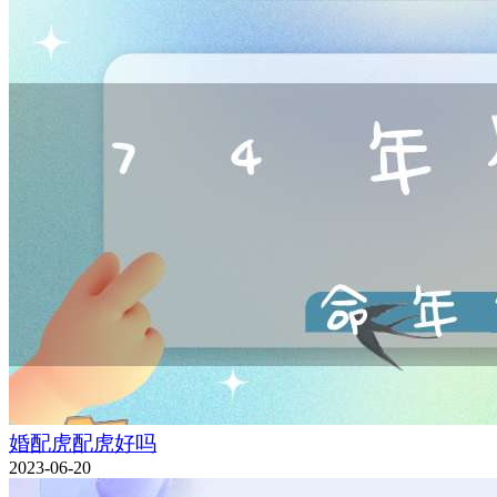
婚配虎配虎好吗
2023-06-20