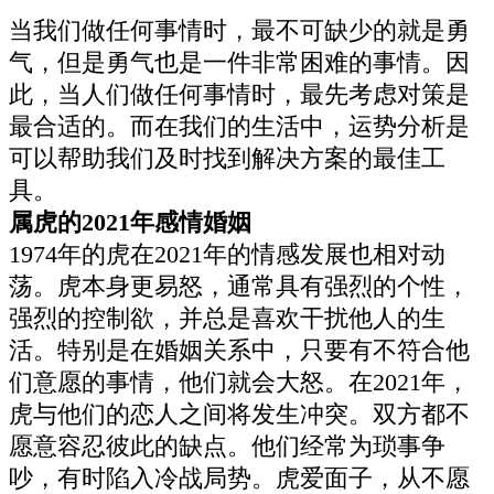
当我们做任何事情时，最不可缺少的就是勇
气，但是勇气也是一件非常困难的事情。因
此，当人们做任何事情时，最先考虑对策是
最合适的。而在我们的生活中，运势分析是
可以帮助我们及时找到解决方案的最佳工
具。
属虎的2021年感情婚姻
1974年的虎在2021年的情感发展也相对动
荡。虎本身更易怒，通常具有强烈的个性，
强烈的控制欲，并总是喜欢干扰他人的生
活。特别是在婚姻关系中，只要有不符合他
们意愿的事情，他们就会大怒。在2021年，
虎与他们的恋人之间将发生冲突。双方都不
愿意容忍彼此的缺点。他们经常为琐事争
吵，有时陷入冷战局势。虎爱面子，从不愿