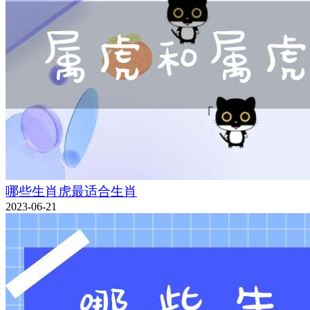
哪些生肖虎最适合生肖
2023-06-21