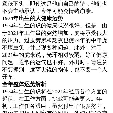
意低下头，即使这是他们自己的错，他们也
不会主动承认，今年可能会情绪崩溃。
1974年出生的人健康运势
1974年出生的虎的健康状况很好。但是，由
于2021年工作量的突然增加，虎将承受很大
的压力。过度劳累和熬夜也使74年的中年虎
不堪重负，并出现各种问题。此外，对于
2021年的虎来说，光环相对较弱。除了健康
问题，通常的运气也不好。外出时，请注意
不要撞到，远离尖锐的物体，也不要一个人
开车。
全年整体运势解析
1974年出生的虎将在2021年经历各个方面的
起伏。在工作方面，挑战可能会更大。年
初，工作任务艰巨，虽然付出了很多努力，