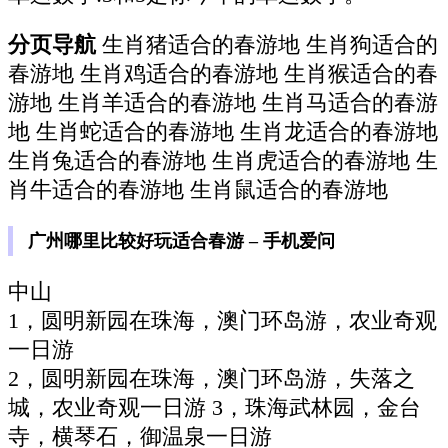
分页导航
生肖猪适合的春游地 生肖狗适合的
春游地 生肖鸡适合的春游地 生肖猴适合的春
游地 生肖羊适合的春游地 生肖马适合的春游
地 生肖蛇适合的春游地 生肖龙适合的春游地
生肖兔适合的春游地 生肖虎适合的春游地 生
肖牛适合的春游地 生肖鼠适合的春游地
广州哪里比较好玩适合春游 – 手机爱问
中山
1，圆明新园在珠海，澳门环岛游，农业奇观
一日游
2，圆明新园在珠海，澳门环岛游，失落之
城，农业奇观一日游 3，珠海武林园，金台
寺，横琴石，御温泉一日游