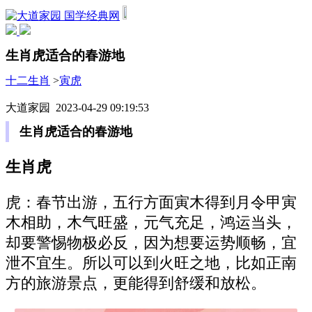
国学经典网
生肖虎适合的春游地
十二生肖
>
寅虎
大道家园 2023-04-29 09:19:53
生肖虎适合的春游地
生肖虎
虎：春节出游，五行方面寅木得到月令甲寅
木相助，木气旺盛，元气充足，鸿运当头，
却要警惕物极必反，因为想要运势顺畅，宜
泄不宜生。所以可以到火旺之地，比如正南
方的旅游景点，更能得到舒缓和放松。