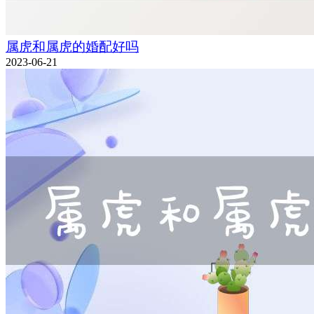
属虎和属虎的婚配好吗
2023-06-21