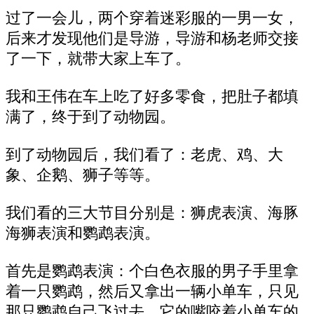
过了一会儿，两个穿着迷彩服的一男一女，
后来才发现他们是导游，导游和杨老师交接
了一下，就带大家上车了。
我和王伟在车上吃了好多零食，把肚子都填
满了，终于到了动物园。
到了动物园后，我们看了：老虎、鸡、大
象、企鹅、狮子等等。
我们看的三大节目分别是：狮虎表演、海豚
海狮表演和鹦鹉表演。
首先是鹦鹉表演：个白色衣服的男子手里拿
着一只鹦鹉，然后又拿出一辆小单车，只见
那只鹦鹉自己飞过去，它的嘴咬着小单车的