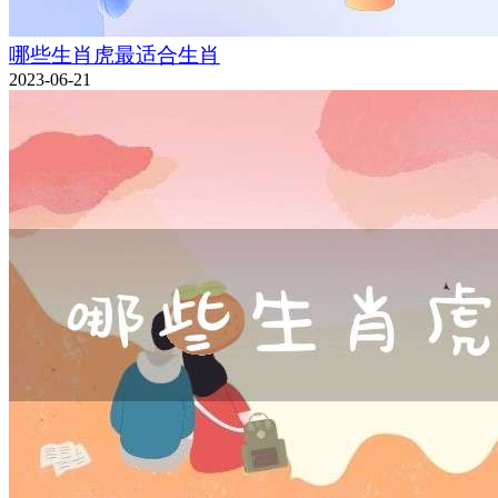
哪些生肖虎最适合生肖
2023-06-21