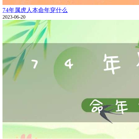
74年属虎人本命年穿什么
2023-06-20