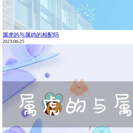
属虎的与属鸡的相配吗
2023-06-25