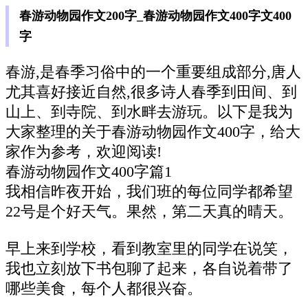
春游动物园作文200字_春游动物园作文400字文400
字
春游,是春季习俗中的一个重要组成部分,唐人
尤其喜好接近自然,很多诗人春季到田间、到
山上、到寺院、到水畔去游玩。以下是我为
大家整理的关于春游动物园作文400字，给大
家作为参考，欢迎阅读!
春游动物园作文400字篇1
我相信昨夜开始，我们班的每位同学都希望
22号是个好天气。果然，第二天真的晴天。
早上来到学校，看到教室里的同学在说笑，
我也立刻放下书包聊了起来，各自说着带了
哪些美食，每个人都很兴奋。