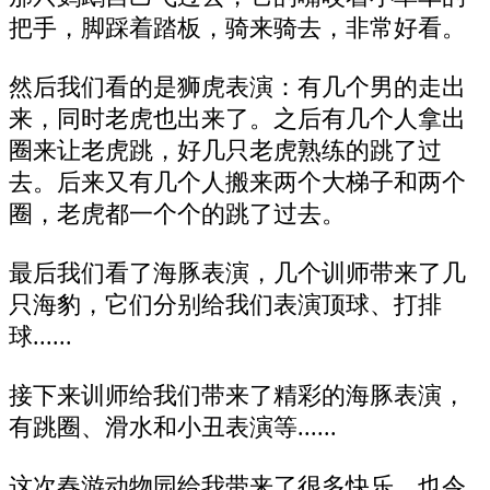
把手，脚踩着踏板，骑来骑去，非常好看。
然后我们看的是狮虎表演：有几个男的走出
来，同时老虎也出来了。之后有几个人拿出
圈来让老虎跳，好几只老虎熟练的跳了过
去。后来又有几个人搬来两个大梯子和两个
圈，老虎都一个个的跳了过去。
最后我们看了海豚表演，几个训师带来了几
只海豹，它们分别给我们表演顶球、打排
球......
接下来训师给我们带来了精彩的海豚表演，
有跳圈、滑水和小丑表演等......
这次春游动物园给我带来了很多快乐，也令