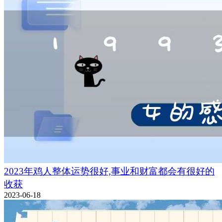
2023年鸡人整体运势很好,事业和财富都会有很好的
收获
2023-06-18