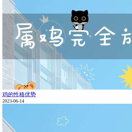
鸡的性格优势
2023-06-14