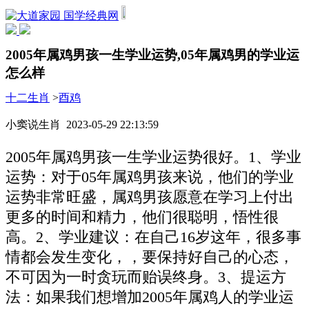
国学经典网
2005年属鸡男孩一生学业运势,05年属鸡男的学业运
怎么样
十二生肖
>
酉鸡
小窦说生肖 2023-05-29 22:13:59
2005年属鸡男孩一生学业运势很好。1、学业
运势：对于05年属鸡男孩来说，他们的学业
运势非常旺盛，属鸡男孩愿意在学习上付出
更多的时间和精力，他们很聪明，悟性很
高。2、学业建议：在自己16岁这年，很多事
情都会发生变化，，要保持好自己的心态，
不可因为一时贪玩而贻误终身。3、提运方
法：如果我们想增加2005年属鸡人的学业运