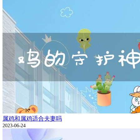
属鸡和属鸡适合夫妻吗
2023-06-24