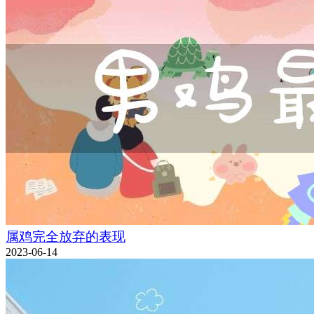
属鸡完全放弃的表现
2023-06-14