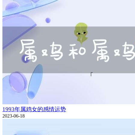
1993年属鸡女的感情运势
2023-06-18