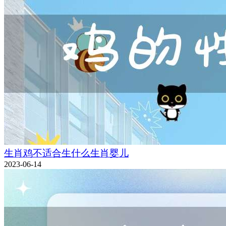
生肖鸡不适合生什么生肖婴儿
2023-06-14