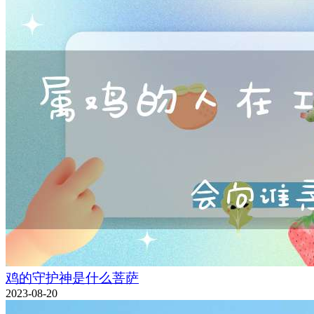
鸡的守护神是什么菩萨
2023-08-20