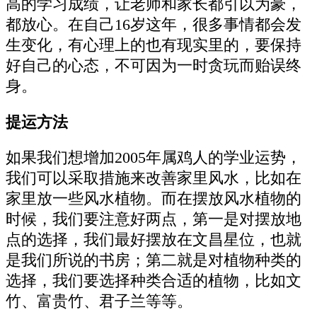
高的学习成绩，让老师和家长都引以为豪，
都放心。在自己16岁这年，很多事情都会发
生变化，有心理上的也有现实里的，要保持
好自己的心态，不可因为一时贪玩而贻误终
身。
提运方法
如果我们想增加2005年属鸡人的学业运势，
我们可以采取措施来改善家里风水，比如在
家里放一些风水植物。而在摆放风水植物的
时候，我们要注意好两点，第一是对摆放地
点的选择，我们最好摆放在文昌星位，也就
是我们所说的书房；第二就是对植物种类的
选择，我们要选择种类合适的植物，比如文
竹、富贵竹、君子兰等等。