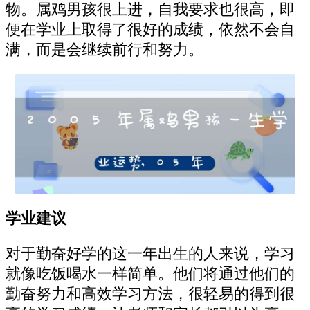
物。属鸡男孩很上进，自我要求也很高，即
便在学业上取得了很好的成绩，依然不会自
满，而是会继续前行和努力。
学业建议
对于勤奋好学的这一年出生的人来说，学习
就像吃饭喝水一样简单。他们将通过他们的
勤奋努力和高效学习方法，很轻易的得到很