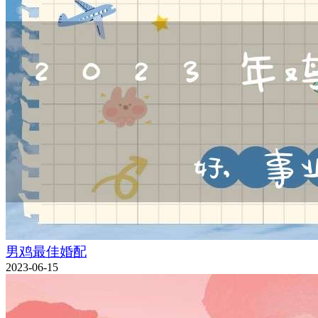
男鸡最佳婚配
2023-06-15