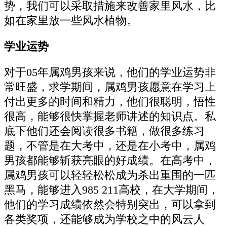
势，我们可以采取措施来改善家里风水，比
如在家里放一些风水植物。
学业运势
对于05年属鸡男孩来说，他们的学业运势非
常旺盛，求学期间，属鸡男孩愿意在学习上
付出更多的时间和精力，他们很聪明，悟性
很高，能够很快掌握老师讲述的知识点。私
底下他们还会阅读很多书籍，做很多练习
题，不管是在大考中，还是在小考中，属鸡
男孩都能够斩获亮眼的好成绩。在高考中，
属鸡男孩可以轻轻松松成为杀出重围的一匹
黑马，能够进入985 211高校，在大学期间，
他们的学习成绩依然会特别突出，可以拿到
各类奖项，还能够成为学校之中的风云人