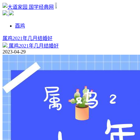
国学经典网
酉鸡
属鸡2021年几月结婚好
属鸡2021年几月结婚好
2023-04-29