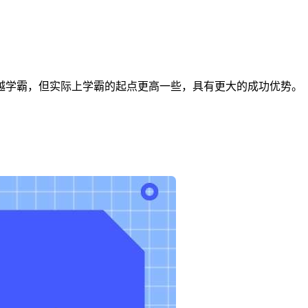
越学霸，但实际上学霸的起点更高一些，具有更大的成功优势。