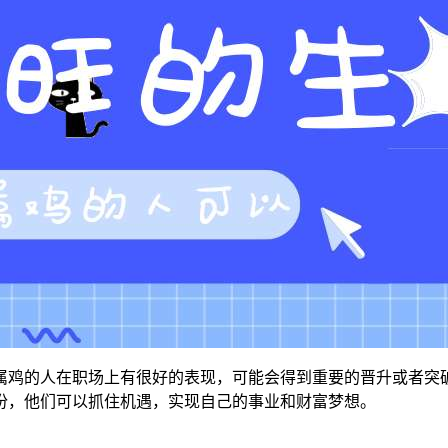
。属鸡的人在职场上有很好的表现，可能会得到重要的晋升或者
年份，他们可以抓住机遇，实现自己的事业和财富梦想。