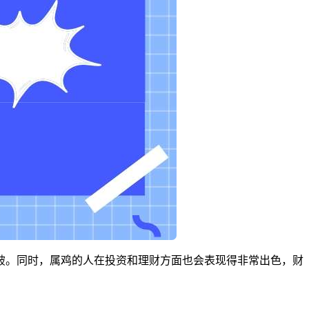
突破。同时，属鸡的人在投资和理财方面也会表现得非常出色，财