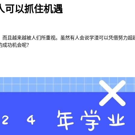
的人可以抓住机遇
，而且越来越被人们所重视。虽然有人会说学渣可以凭借努力超
的成功机会呢？