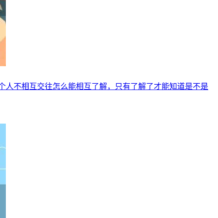
个人不相互交往怎么能相互了解，只有了解了才能知道是不是