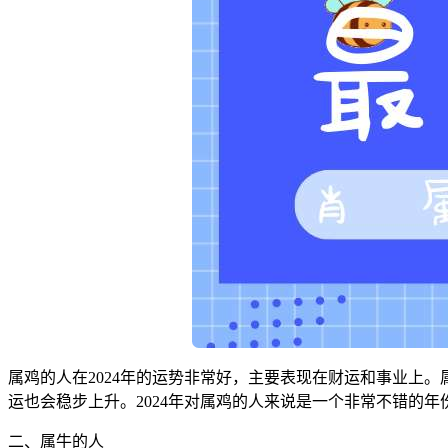
属鸡的人在2024年的运势非常好，主要表现在财运和事业上
运也会稳步上升。2024年对属鸡的人来说是一个非常不错的
二、属牛的人