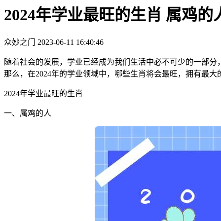
2024年学业最旺的生肖 属鸡
众妙之门
2023-06-11 16:40:46
随着社会的发展，学业已经成为我们生活中必不可少的一部分
那么，在2024年的学业领域中，哪些生肖将会最旺，拥有最大
2024年学业最旺的生肖
一、属鸡的人