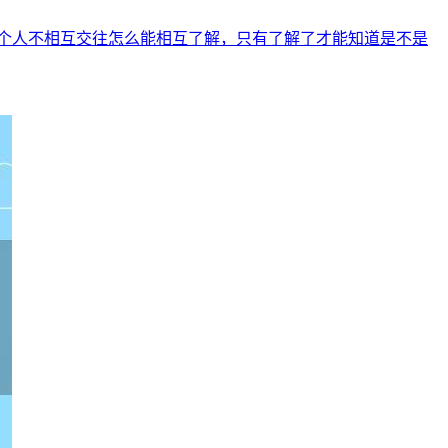
个人不相互交往怎么能相互了解，只有了解了才能知道是不是