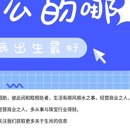
相助，彼此间和睦相处者，生活有顺风顺水之事，经营商业之人
经营商业之人，多从事与珠宝行业得财。
关注我们获取更多关于生肖的信息