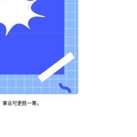
，事业可更胜一筹。