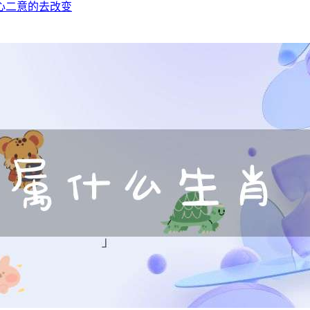
心二意的去改变