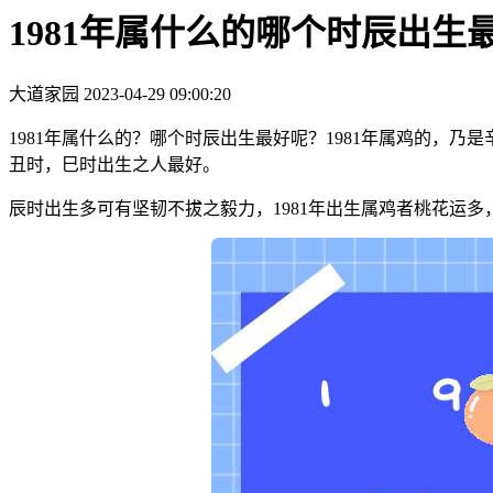
1981年属什么的哪个时辰出生
大道家园
2023-04-29 09:00:20
1981年属什么的？哪个时辰出生最好呢？1981年属鸡的
丑时，巳时出生之人最好。
辰时出生多可有坚韧不拔之毅力，1981年出生属鸡者桃花运