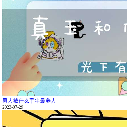
男人戴什么手串最养人
2023-07-29