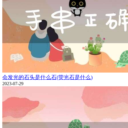
会发光的石头是什么石(荧光石是什么)
2023-07-29