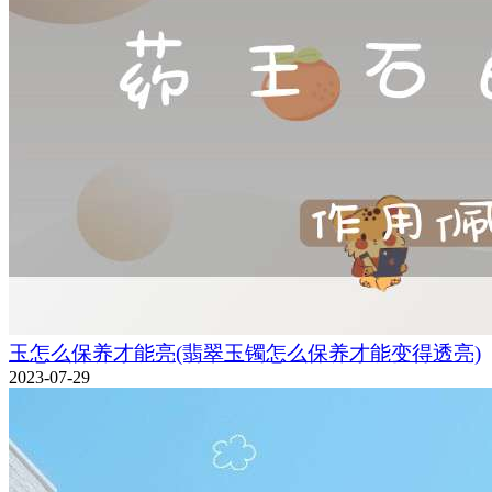
玉怎么保养才能亮(翡翠玉镯怎么保养才能变得透亮)
2023-07-29