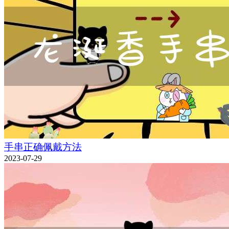
手串正确佩戴方法
2023-07-29