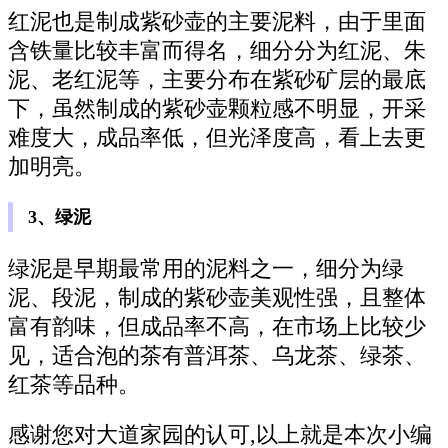
红泥也是制成紫砂壶的主要泥料，由于里面
含铁量比较丰富而得名，细分分为红泥、朱
泥、老红泥等，主要分布在紫砂矿层的最底
下，虽然制成的紫砂壶颗粒感不明显，开采
难度大，成品率低，但光泽度高，看上去更
加明亮。
3、绿泥
绿泥是早期最常用的泥料之一，细分为绿
泥、段泥，制成的紫砂壶美观性强，且整体
富有韵味，但成品率不高，在市场上比较少
见，适合泡的茶有普洱茶、乌龙茶、绿茶、
红茶等品种。
感谢您对大道家园的认可,以上就是本次小编