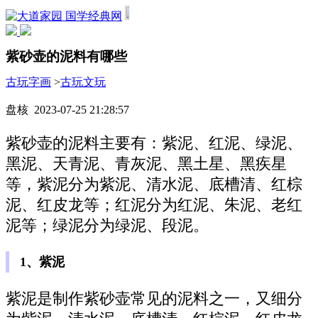
国学经典网
紫砂壶的泥料有哪些
古玩字画
>
古玩文玩
盘核 2023-07-25 21:28:57
紫砂壶的泥料主要有：紫泥、红泥、绿泥、
黑泥、天青泥、青灰泥、黑土星、黑疾星
等，紫泥分为紫泥、清水泥、底槽清、红棕
泥、红皮龙等；红泥分为红泥、朱泥、老红
泥等；绿泥分为绿泥、段泥。
1、紫泥
紫泥是制作紫砂壶常见的泥料之一，又细分