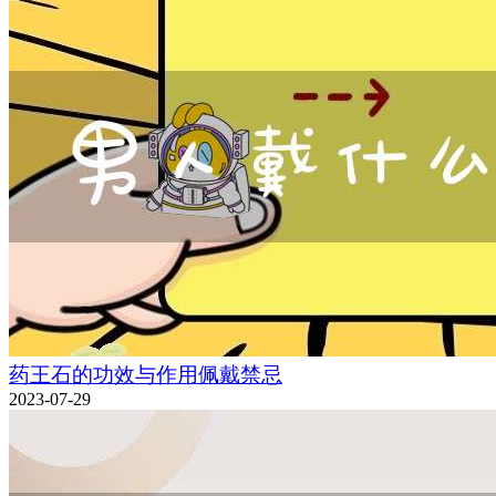
药王石的功效与作用佩戴禁忌
2023-07-29