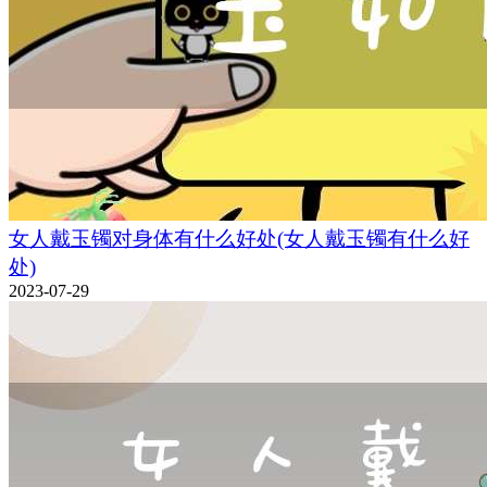
女人戴玉镯对身体有什么好处(女人戴玉镯有什么好
处)
2023-07-29