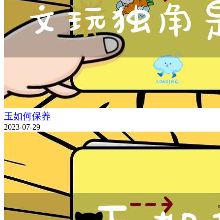
玉如何保养
2023-07-29