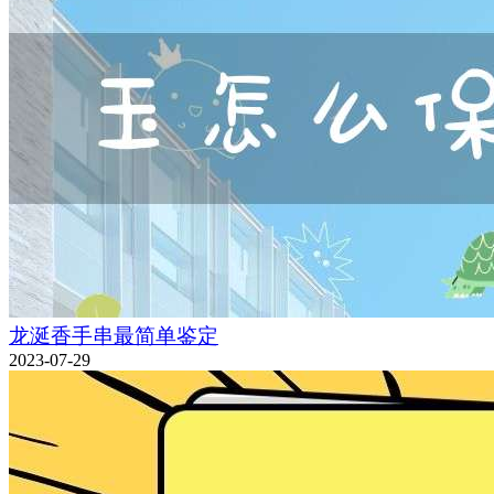
龙涎香手串最简单鉴定
2023-07-29