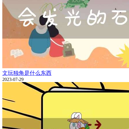
文玩独角是什么东西
2023-07-29