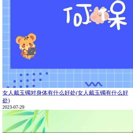
女人戴玉镯对身体有什么好处(女人戴玉镯有什么好
处)
2023-07-29