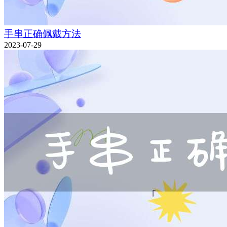
手串正确佩戴方法
2023-07-29