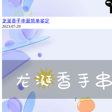
龙涎香手串最简单鉴定
2023-07-29