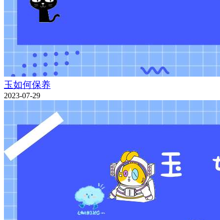
玉如何保养
2023-07-29