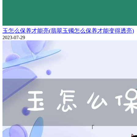
玉怎么保养才能亮(翡翠玉镯怎么保养才能变得透亮)
2023-07-29