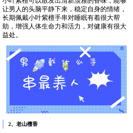
小叶紫檀可以散发出清新淡雅的香味，能够
让男人的头脑平静下来，稳定自身的情绪，
长期佩戴小叶紫檀手串对睡眠有着很大帮
助，增强人体生命力和活力，对健康有很大
益处。
2、老山檀香