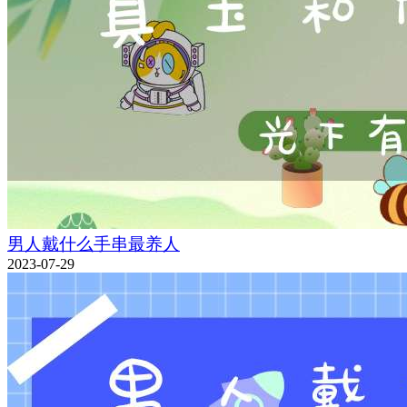
男人戴什么手串最养人
2023-07-29