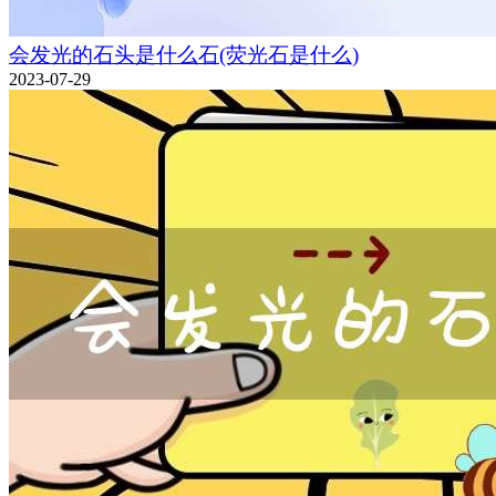
会发光的石头是什么石(荧光石是什么)
2023-07-29