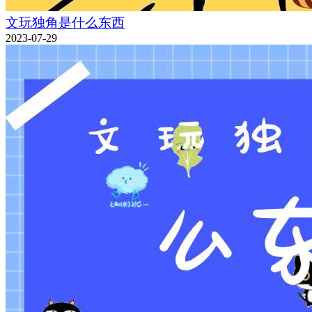
文玩独角是什么东西
2023-07-29