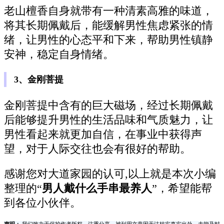
老山檀香自身就带有一种清素高雅的味道，
将其长期佩戴后，能缓解男性焦虑紧张的情
绪，让男性的心态平和下来，帮助男性镇静
安神，稳定自身情绪。
3、金刚菩提
金刚菩提中含有的巨大磁场，经过长期佩戴
后能够提升男性的生活品味和气质魅力，让
男性看起来就更加自信，在事业中获得声
望，对于人际交往也会有很好的帮助。
感谢您对大道家园的认可,以上就是本次小编
整理的“
男人戴什么手串最养人
”，希望能帮
到各位小伙伴。