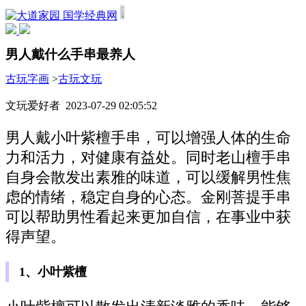
国学经典网
男人戴什么手串最养人
古玩字画
>
古玩文玩
文玩爱好者 2023-07-29 02:05:52
男人戴小叶紫檀手串，可以增强人体的生命
力和活力，对健康有益处。同时老山檀手串
自身会散发出素雅的味道，可以缓解男性焦
虑的情绪，稳定自身的心态。金刚菩提手串
可以帮助男性看起来更加自信，在事业中获
得声望。
1、小叶紫檀