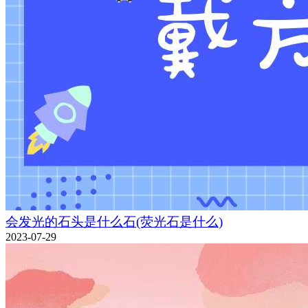
会发光的石头是什么石(荧光石是什么)
2023-07-29