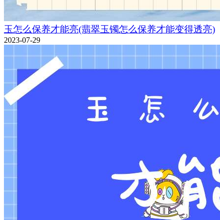
玉怎么保养才能亮(翡翠玉镯怎么保养才能变得透亮)
2023-07-29