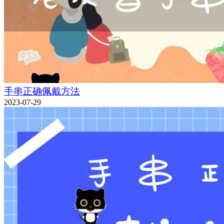
手串正确佩戴方法
2023-07-29