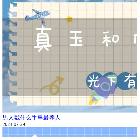
男人戴什么手串最养人
2023-07-29