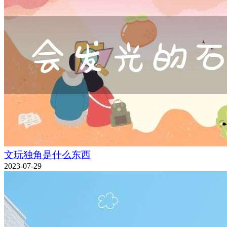
文玩独角是什么东西
2023-07-29