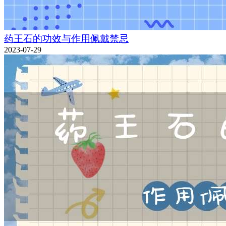
药王石的功效与作用佩戴禁忌
2023-07-29