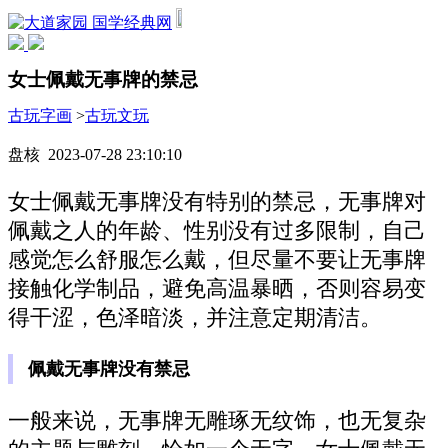
国学经典网
女士佩戴无事牌的禁忌
古玩字画
>
古玩文玩
盘核 2023-07-28 23:10:10
女士佩戴无事牌没有特别的禁忌，无事牌对
佩戴之人的年龄、性别没有过多限制，自己
感觉怎么舒服怎么戴，但尽量不要让无事牌
接触化学制品，避免高温暴晒，否则容易变
得干涩，色泽暗淡，并注意定期清洁。
佩戴无事牌没有禁忌
一般来说，无事牌无雕琢无纹饰，也无复杂