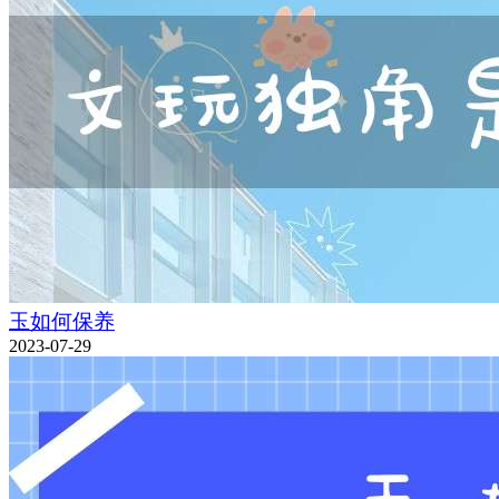
玉如何保养
2023-07-29