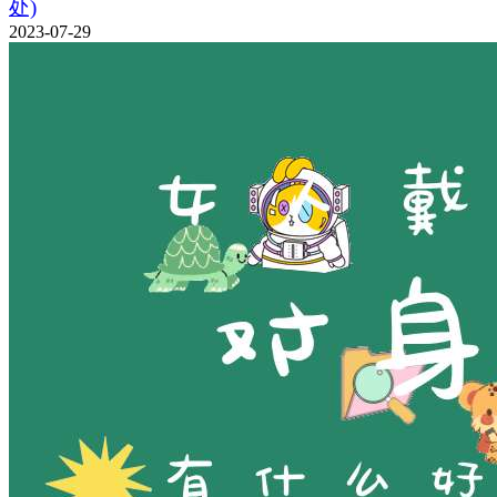
处)
2023-07-29