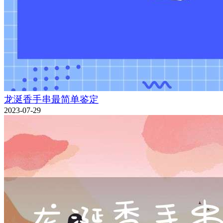
龙涎香手串最简单鉴定
2023-07-29