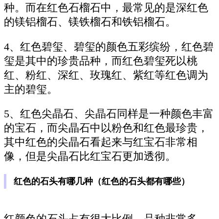
种。而在红色石榴石中，最常见的是深红色
的镁铝榴石、镁铁榴石和铁铝榴石。
4、红色碧玺、碧玺的颜色五彩缤纷，红色碧
玺是其中的珍贵品种，而红色碧玺死以桃
红、粉红、深红、玫瑰红、紫红等红色调为
主的碧玺。
5、红色尖晶石、尖晶石同样是一种颜色丰富
的宝石，而尖晶石中以粉色和红色最珍贵，
其中红色的尖晶石看起来与红宝石非常相
像，但是尖晶石比红宝石更加透彻。
红色的石头有哪几种（红色的石头都有哪些）
红颜色的石头占有很大比例，品种非常多，