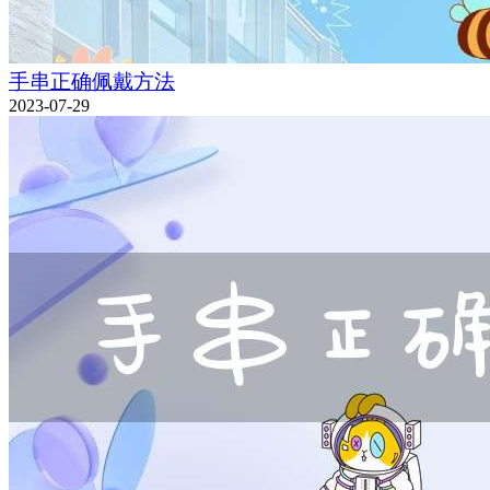
手串正确佩戴方法
2023-07-29