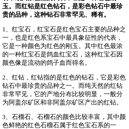
玉。而红钻是红色钻石，是彩色钻石中最珍
贵的品种，这种钻石非常罕见、稀有。
1、红宝石，红宝石是红色宝石主要的品种之
一，也是红色系宝石中最具象征性的代表，
它是一种颜色为红色的刚玉。其中红色最浓
的一种红宝石是鸽血红宝石，这种红宝石因
颜色像是流动的鸽子血而得名。
2、红钻，红钻指的是红色的钻石，它是彩色
钻石中最珍贵的品种之一。而纯天然的红钻
非常罕见，它的产地分布比较明显，一般分
为阿盖尔矿区和非阿盖尔矿区产出的红钻。
3、石榴石、石榴石的颜色比较丰富，其中颜
色鲜艳的红色石榴石属于红色宝石系的一