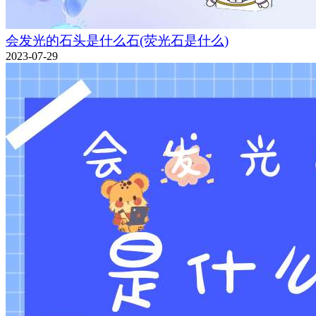
会发光的石头是什么石(荧光石是什么)
2023-07-29