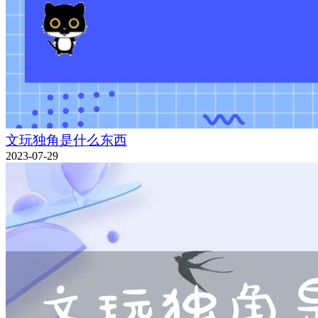
文玩独角是什么东西
2023-07-29