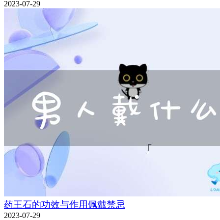
2023-07-29
药王石的功效与作用佩戴禁忌
2023-07-29