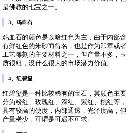
是佛教的七宝之一。
3、鸡血石
鸡血石的颜色是以暗红色为主，由于内部含
有鲜红色的朱砂而得名，也是作为印章或者
工艺雕刻的主要材料之一，但产量不多，玉
质很粗，没什么很大的市场潜力价值。
4、红碧玺
红碧玺是一种比较稀有的宝石，其颜色主要
分为粉红、玫瑰红、深红、紫红、桃红等，
具有较高的硬度，内部通透，光泽度高，但
产量稀少，可谓是可遇不可求。