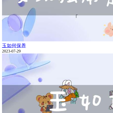
玉如何保养
2023-07-29