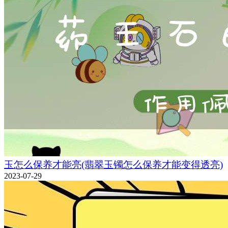
玉怎么保养才能亮(翡翠玉镯怎么保养才能变得透亮)
2023-07-29