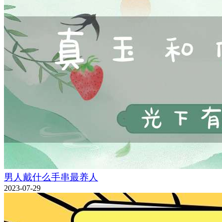
男人戴什么手串最养人
2023-07-29