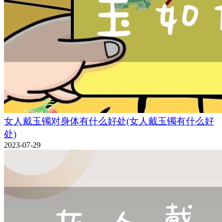
女人戴玉镯对身体有什么好处(女人戴玉镯有什么好
处)
2023-07-29