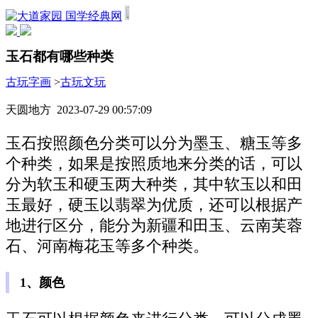
国学经典网
玉石都有哪些种类
古玩字画
>
古玩文玩
天圆地方 2023-07-29 00:57:09
玉石按照颜色分类可以分为墨玉、糖玉等多
个种类，如果是按照质地来分类的话，可以
分为软玉和硬玉两大种类，其中软玉以和田
玉最好，硬玉以翡翠为优质，还可以根据产
地进行区分，能分为新疆和田玉、云南芙蓉
石、河南梅花玉等多个种类。
1、颜色