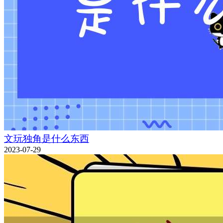
文玩独角是什么东西
2023-07-29