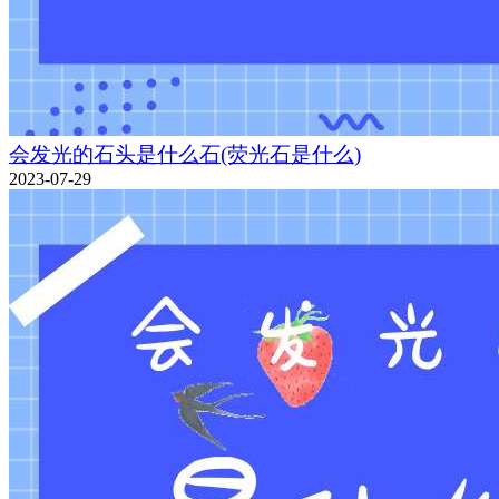
会发光的石头是什么石(荧光石是什么)
2023-07-29