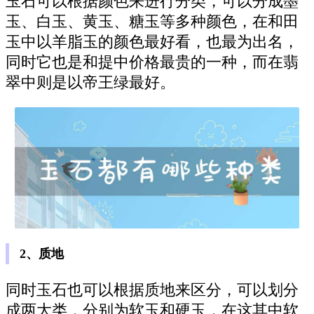
玉石可以根据颜色来进行分类，可以分成墨
玉、白玉、黄玉、糖玉等多种颜色，在和田
玉中以羊脂玉的颜色最好看，也最为出名，
同时它也是和提中价格最贵的一种，而在翡
翠中则是以帝王绿最好。
2、质地
同时玉石也可以根据质地来区分，可以划分
成两大类，分别为软玉和硬玉，在这其中软