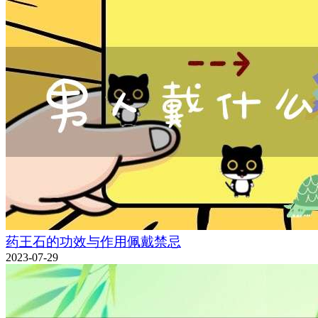
药王石的功效与作用佩戴禁忌
2023-07-29