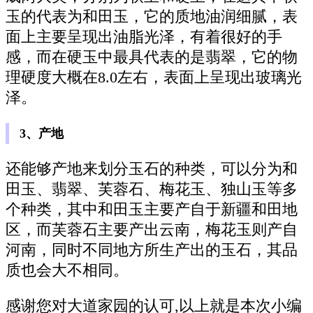
玉的代表为和田玉，它的质地油润细腻，表
面上主要呈现出油脂光泽，有着很好的手
感，而在硬玉中最具代表的是翡翠，它的物
理硬度大概在8.0左右，表面上呈现出玻璃光
泽。
3、产地
还能够产地来划分玉石的种类，可以分为和
田玉、翡翠、芙蓉石、梅花玉、独山玉等多
个种类，其中和田玉主要产自于新疆和田地
区，而芙蓉石主要产出云南，梅花玉则产自
河南，同时不同地方所生产出的玉石，其品
质也会大不相同。
感谢您对大道家园的认可,以上就是本次小编