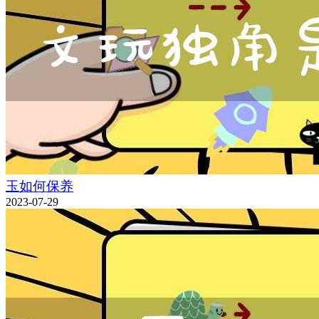
玉如何保养
2023-07-29