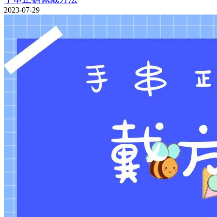
2023-07-29