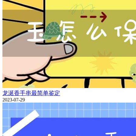
龙涎香手串最简单鉴定
2023-07-29