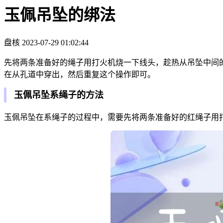
玉佩吊坠的绑法
盘核
2023-07-29 01:02:44
先将两条准备好的绳子用打火机烧一下线头，趁热从吊坠中间
在从孔道中穿出，然后重复这个操作即可。
玉佩吊坠系绳子的方法
玉佩吊坠在系绳子的过程中，需要先将两条准备好的红绳子用