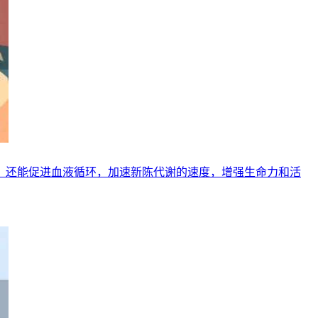
，还能促进血液循环，加速新陈代谢的速度，增强生命力和活