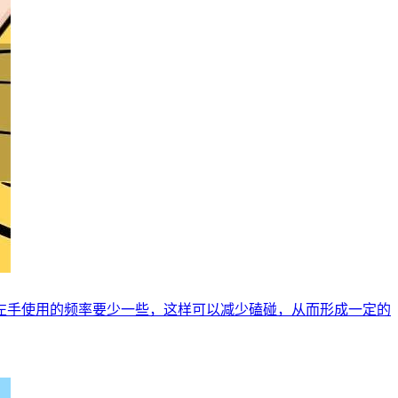
左手使用的频率要少一些，这样可以减少磕碰，从而形成一定的