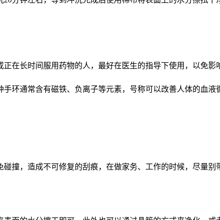
或正在长时间服用药物的人，最好在医生的指导下使用，以免影
种手环通常含有磁铁、负离子等元素，号称可以改善人体的血液
。
免碰撞，造成不可修复的刮痕，在做家务、工作的时候，尽量别