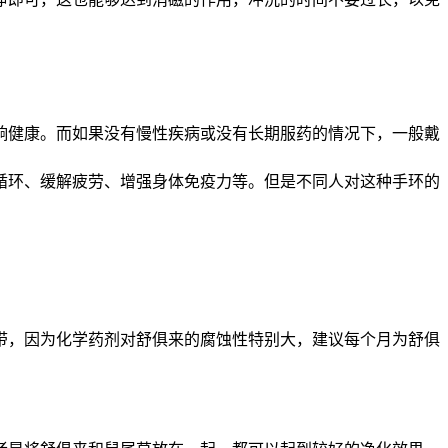
响健康。而如果没有慢性疾病或没有长期服药的情况下，一般戴
循环、缓解疲劳、增强身体免疫力等。但是不同人对这种手环的
带，因为化学药剂对舒俱来的腐蚀性特别大，建议每个月为舒俱