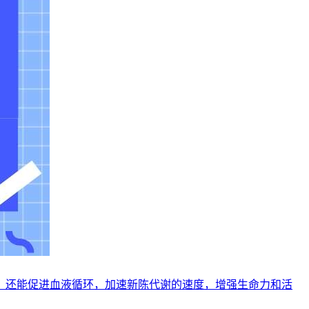
，还能促进血液循环，加速新陈代谢的速度，增强生命力和活