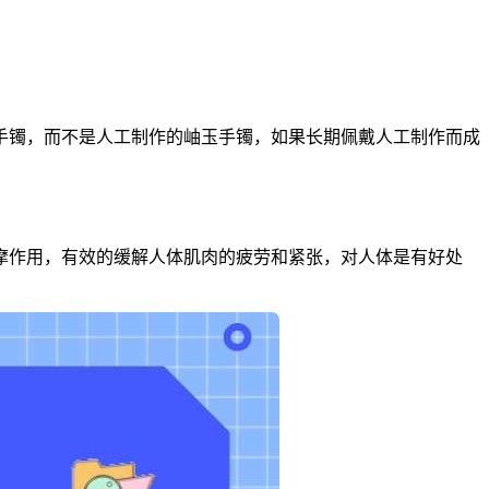
手镯，而不是人工制作的岫玉手镯，如果长期佩戴人工制作而成
摩作用，有效的缓解人体肌肉的疲劳和紧张，对人体是有好处