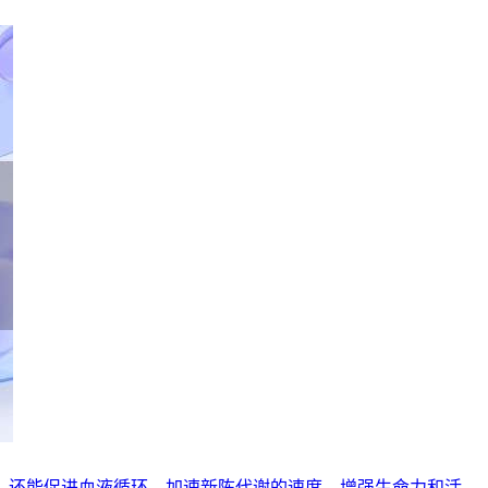
，还能促进血液循环，加速新陈代谢的速度，增强生命力和活