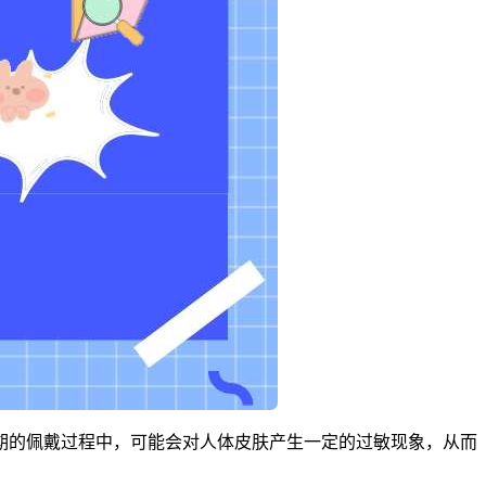
期的佩戴过程中，可能会对人体皮肤产生一定的过敏现象，从而