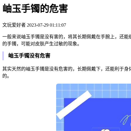
岫玉手镯的危害
文玩爱好者
2023-07-29 01:11:07
一般来说岫玉手镯是没有害的，将其长期佩戴在手腕上，还能
的手镯，可能对皮肤产生过敏的现象。
岫玉手镯没有危害
其实天然的岫玉手镯是没有危害的，长期佩戴下，还能利于身
的。