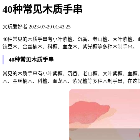
40种常见木质手串
文玩爱好者
2023-07-29 01:43:25
40种常见的木质手串有小叶紫檀、沉香、老山檀、大叶紫檀
铁豆木、金丝楠木、科檀、血龙木、紫光檀等多种木制手串。
40种常见木质手串
常见的木质手串有小叶紫檀、沉香、老山檀、大叶紫檀、血檀
木、金丝楠木、科檀、血龙木、紫光檀等多种木制手串，在这