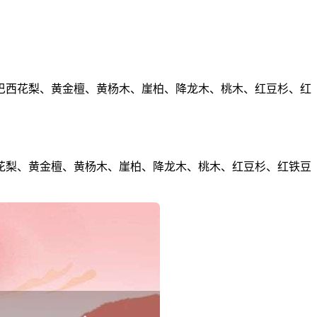
巴西花梨、黄金檀、黄杨木、崖柏、降龙木、桃木、红豆杉、红
花梨、黄金檀、黄杨木、崖柏、降龙木、桃木、红豆杉、红铁豆