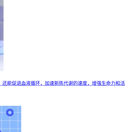
，还能促进血液循环，加速新陈代谢的速度，增强生命力和活