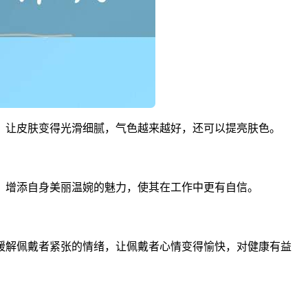
，让皮肤变得光滑细腻，气色越来越好，还可以提亮肤色。
，增添自身美丽温婉的魅力，使其在工作中更有自信。
缓解佩戴者紧张的情绪，让佩戴者心情变得愉快，对健康有益