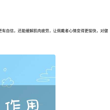
更有自信，还能缓解肌肉疲劳，让佩戴者心情变得更愉快，对健