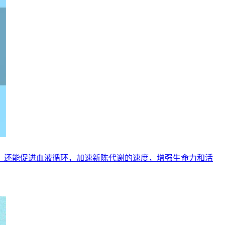
，还能促进血液循环，加速新陈代谢的速度，增强生命力和活