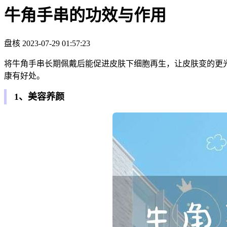
牛角手串的功效与作用
盘核
2023-07-29 01:57:23
将牛角手串长期佩戴后能促进皮肤下细胞再生，让皮肤变的更
康有好处。
1、美容养颜