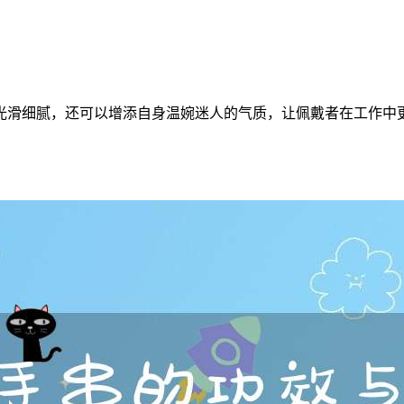
光滑细腻，还可以增添自身温婉迷人的气质，让佩戴者在工作中