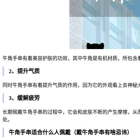
牛角手串有着美容护肤的功效，其中牛角是有机材质，所包含
2、提升气质
同时牛角手串有着提升气质的作用，因为它的外观看上去神秘
3、缓解疲劳
长期佩戴牛角手串的过程中，它会和皮肤不断的产生摩擦，从
处。
牛角手串适合什么人佩戴（戴牛角手串有啥忌讳）