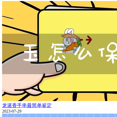
龙涎香手串最简单鉴定
2023-07-29