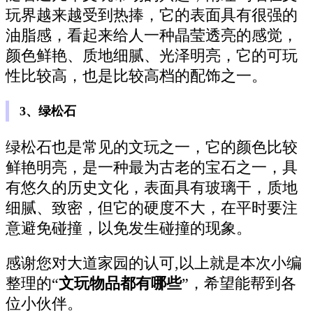
玩界越来越受到热捧，它的表面具有很强的
油脂感，看起来给人一种晶莹透亮的感觉，
颜色鲜艳、质地细腻、光泽明亮，它的可玩
性比较高，也是比较高档的配饰之一。
3、绿松石
绿松石也是常见的文玩之一，它的颜色比较
鲜艳明亮，是一种最为古老的宝石之一，具
有悠久的历史文化，表面具有玻璃干，质地
细腻、致密，但它的硬度不大，在平时要注
意避免碰撞，以免发生碰撞的现象。
感谢您对大道家园的认可,以上就是本次小编
整理的“
文玩物品都有哪些
”，希望能帮到各
位小伙伴。