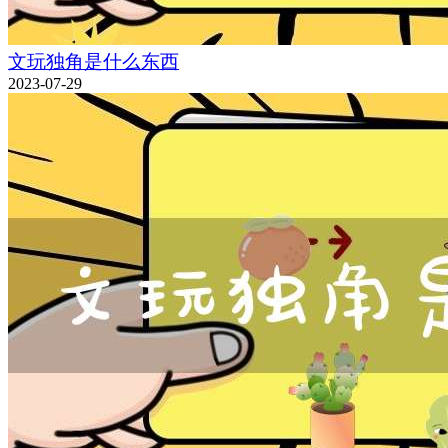
文玩独角是什么东西
2023-07-29