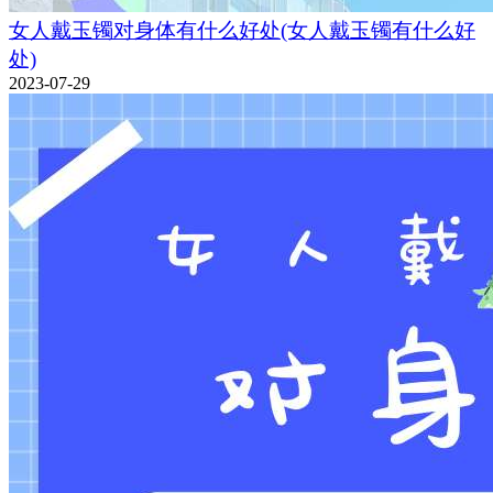
女人戴玉镯对身体有什么好处(女人戴玉镯有什么好
处)
2023-07-29