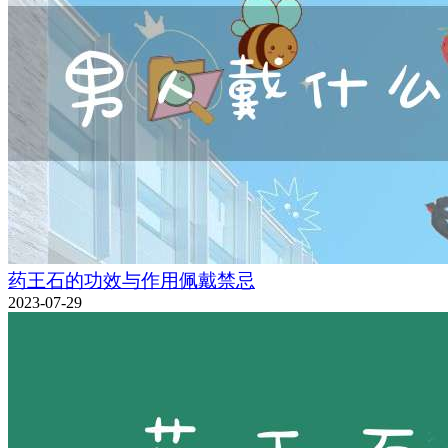
药王石的功效与作用佩戴禁忌
2023-07-29