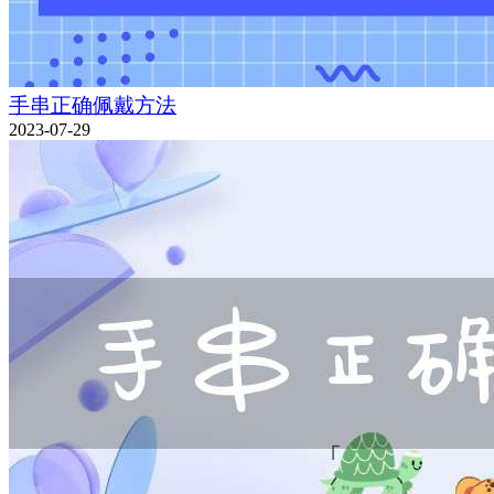
手串正确佩戴方法
2023-07-29