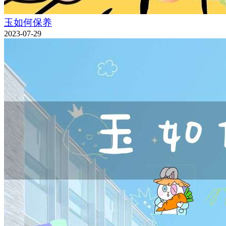
玉如何保养
2023-07-29