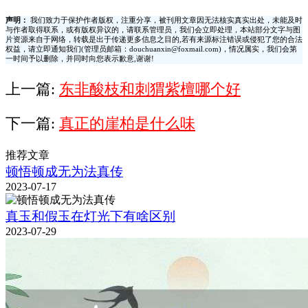
声明：
我们致力于保护作者版权，注重分享，被刊用文章因无法核实真实出处，未能及时
与作者取得联系，或有版权异议的，请联系管理员，我们会立即处理，本站部分文字与图
片资源来自于网络，转载是出于传递更多信息之目的,若有来源标注错误或侵犯了您的合法
权益，请立即通知我们(管理员邮箱：douchuanxin@foxmail.com)，情况属实，我们会第
一时间予以删除，并同时向您表示歉意,谢谢!
上一篇:
东非酸枝和刺猬紫檀哪个好
下一篇:
真正的崖柏是什么味
推荐文章
顿悟顿成无为法真传
2023-07-17
真玉和假玉在灯光下有啥区别
2023-07-29