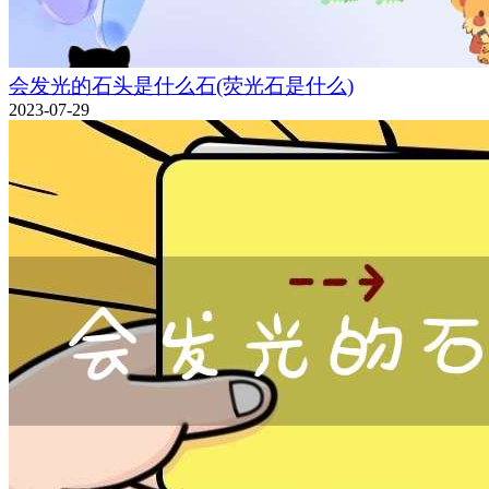
会发光的石头是什么石(荧光石是什么)
2023-07-29