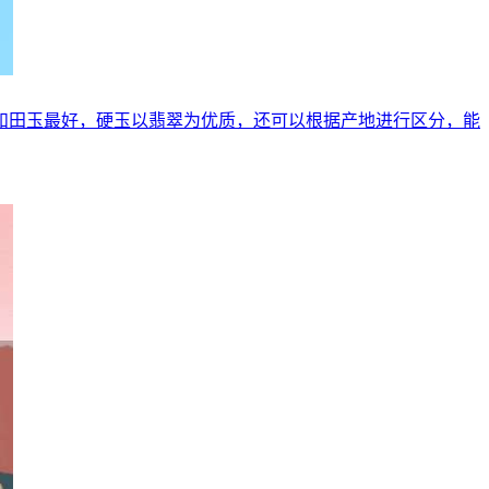
和田玉最好，硬玉以翡翠为优质，还可以根据产地进行区分，能