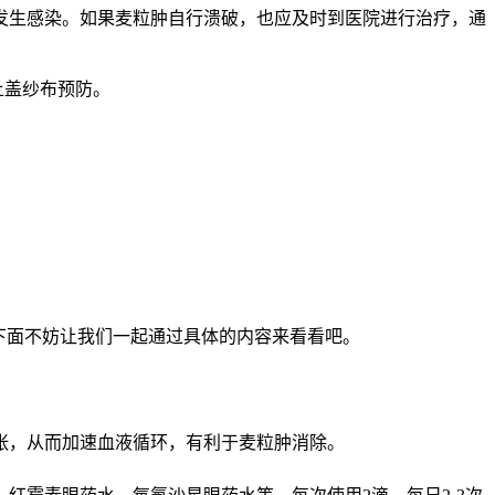
发生感染。如果麦粒肿自行溃破，也应及时到医院进行治疗，通
上盖纱布预防。
下面不妨让我们一起通过具体的内容来看看吧。
张，从而加速血液循环，有利于麦粒肿消除。