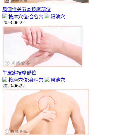
风湿性关节炎按摩部位
按摩穴位:合谷穴
阳池穴
2023-06-22
牛皮癣按摩部位
按摩穴位:身柱穴
风池穴
2023-06-22