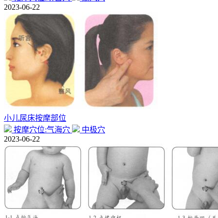
2023-06-22
小儿尿床按摩部位
按摩穴位:气海穴
中极穴
2023-06-22