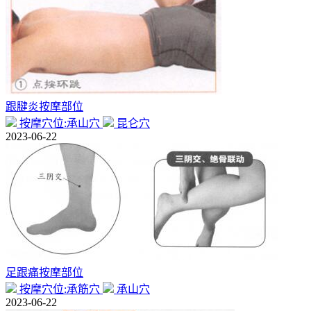
跟腱炎按摩部位
按摩穴位:承山穴
昆仑穴
2023-06-22
足跟痛按摩部位
按摩穴位:承筋穴
承山穴
2023-06-22