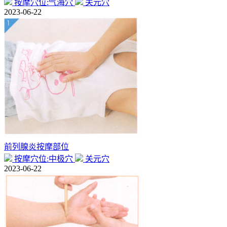
按摩穴位:气海穴
关元穴
2023-06-22
前列腺炎按摩部位
按摩穴位:中极穴
关元穴
2023-06-22