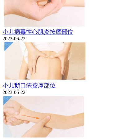
小儿病毒性心肌炎按摩部位
2023-06-22
小儿鹅口疮按摩部位
2023-06-22