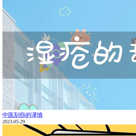
中医刮痧的谨慎
2023-05-29