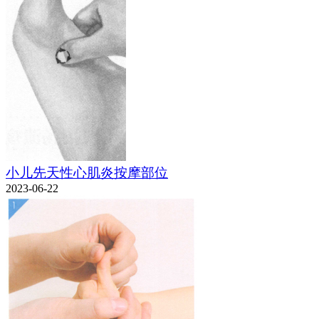
小儿先天性心肌炎按摩部位
2023-06-22