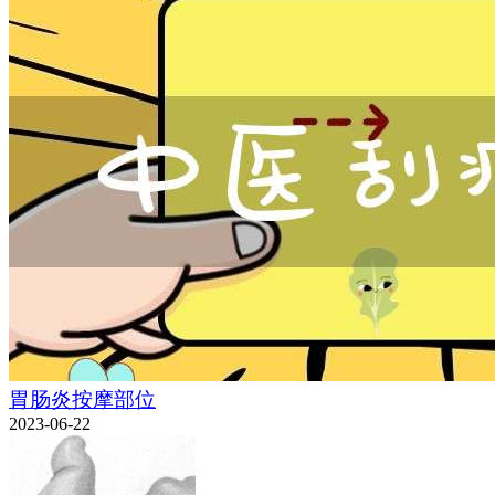
胃肠炎按摩部位
2023-06-22