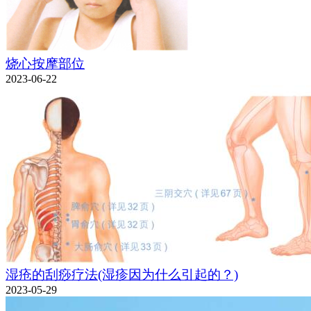
烧心按摩部位
2023-06-22
湿疮的刮痧疗法(湿疹因为什么引起的？)
2023-05-29