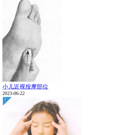
小儿近视按摩部位
2023-06-22