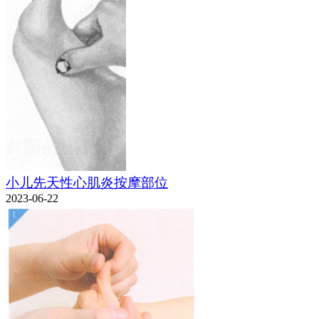
小儿先天性心肌炎按摩部位
2023-06-22