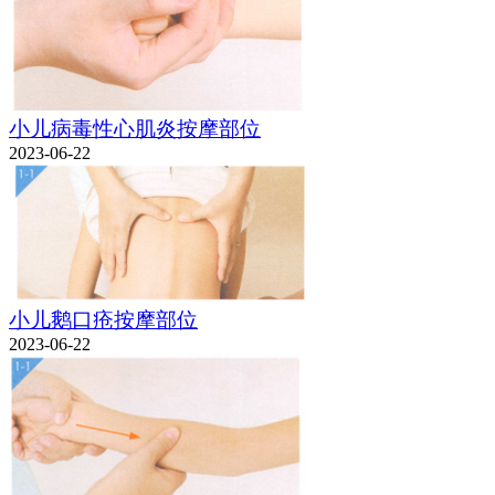
小儿病毒性心肌炎按摩部位
2023-06-22
小儿鹅口疮按摩部位
2023-06-22