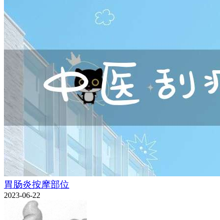
胃肠炎按摩部位
2023-06-22