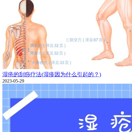
湿疮的刮痧疗法(湿疹因为什么引起的？)
2023-05-29