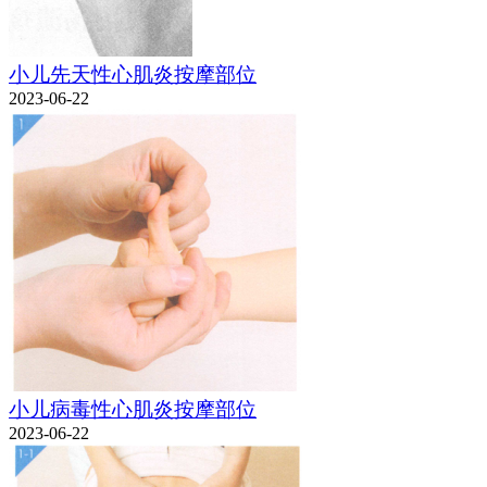
小儿先天性心肌炎按摩部位
2023-06-22
小儿病毒性心肌炎按摩部位
2023-06-22