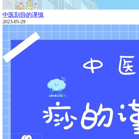
中医刮痧的谨慎
2023-05-29