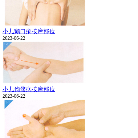
小儿鹅口疮按摩部位
2023-06-22
小儿佝偻病按摩部位
2023-06-22