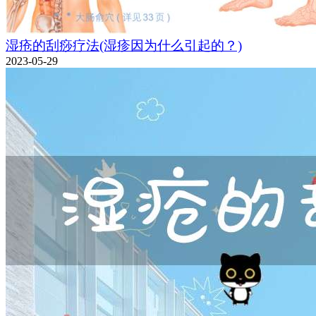
湿疮的刮痧疗法(湿疹因为什么引起的？)
2023-05-29