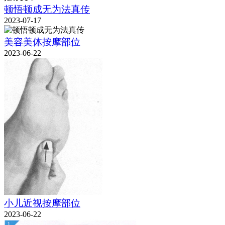
顿悟顿成无为法真传
2023-07-17
美容美体按摩部位
2023-06-22
小儿近视按摩部位
2023-06-22