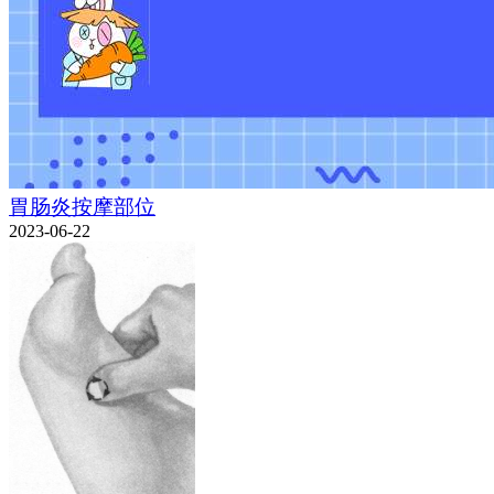
胃肠炎按摩部位
2023-06-22