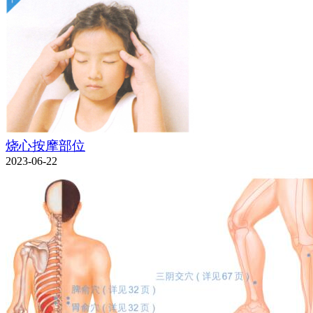
烧心按摩部位
2023-06-22