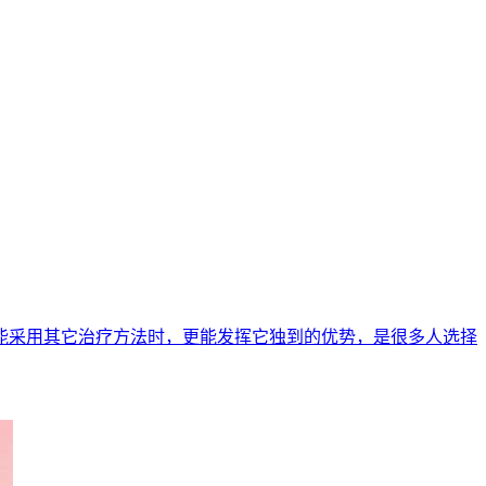
能采用其它治疗方法时，更能发挥它独到的优势，是很多人选择