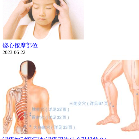
烧心按摩部位
2023-06-22