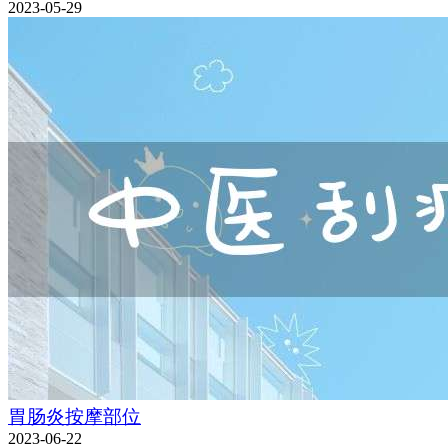
2023-05-29
胃肠炎按摩部位
2023-06-22