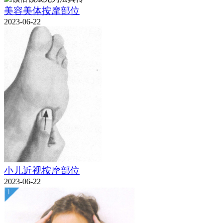
美容美体按摩部位
2023-06-22
小儿近视按摩部位
2023-06-22