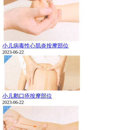
小儿病毒性心肌炎按摩部位
2023-06-22
小儿鹅口疮按摩部位
2023-06-22