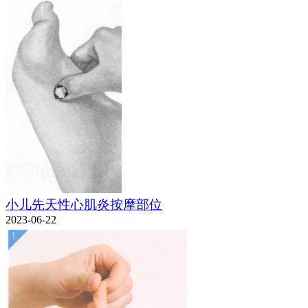
小儿先天性心肌炎按摩部位
2023-06-22