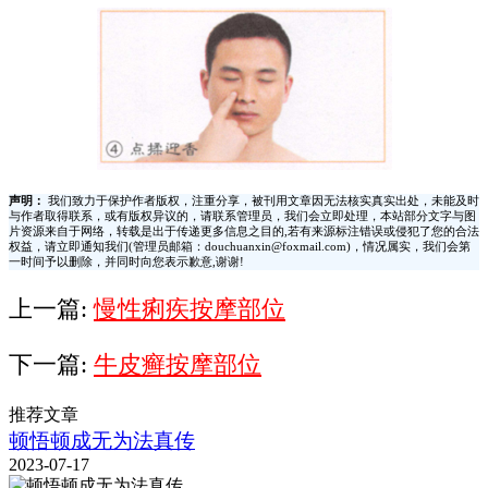
声明：
我们致力于保护作者版权，注重分享，被刊用文章因无法核实真实出处，未能及时
与作者取得联系，或有版权异议的，请联系管理员，我们会立即处理，本站部分文字与图
片资源来自于网络，转载是出于传递更多信息之目的,若有来源标注错误或侵犯了您的合法
权益，请立即通知我们(管理员邮箱：douchuanxin@foxmail.com)，情况属实，我们会第
一时间予以删除，并同时向您表示歉意,谢谢!
上一篇:
慢性痢疾按摩部位
下一篇:
牛皮癣按摩部位
推荐文章
顿悟顿成无为法真传
2023-07-17