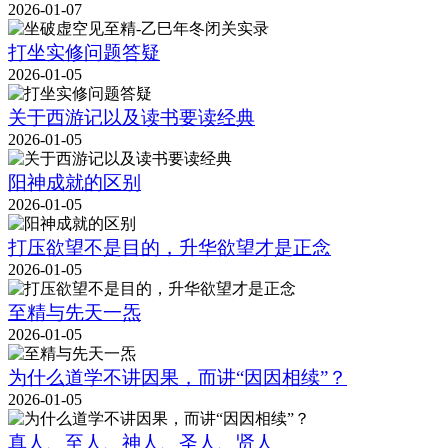
2026-01-07
打坐实修问题答疑
2026-01-05
关于西游记以及读书要读经典
2026-01-05
阳神成就的区别
2026-01-05
打压欲望不是目的，升华欲望才是正念
2026-01-05
至精与先天一炁
2026-01-05
为什么道学不讲因果，而讲“因因相续”？
2026-01-05
真人、至人、神人、圣人、贤人