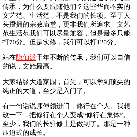
传承，为什么要跟随他们？这些华而不实的
文艺范、生活范，不是我们的长项。至于人
头攒拥的宗教庙堂，更非我们所追求。文艺
范生活范我们可以尽量兼容，但是最多只能
打70分。但是实修，我们可以打120分。
站在
隐仙派
千年不断的传承，我们可以自信
的说，文始最高。
大家结缘大道家园，首先，可以学到顶尖的
纯正的大道，至少是入门了。
有一句话说师傅领进门，修行在个人。我想
改一下，把修行在个人变成“修行在集体”。
至少，我们的长驻修士是做到了。那是一种
压迫式的成长。